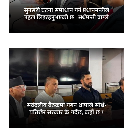
सुनसरी घटना समाधान गर्न प्रधानमन्त्रीले
पहल लिइरहनुभएको छ : अर्थमन्त्री वाग्ले
सर्वदलीय बैठकमा गगन थापाले सोधे-
यतिखेर सरकार के गर्दैछ, कहाँ छ ?