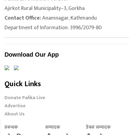
Ajirkot Rural Municipality–3, Gorkha
Contact Office:
Anamnagar, Kathmandu
Department of Information: 3996/2079-80
Download Our App
Quick Links
Donate Palika Live
Advertise
About Us
प्रबन्धक
सम्पादक
डेक्स सम्पादक