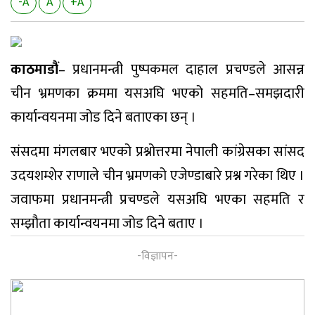
-A
A
+A
काठमाडौं
– प्रधानमन्त्री पुष्पकमल दाहाल प्रचण्डले आसन्न
चीन भ्रमणका क्रममा यसअघि भएको सहमति–समझदारी
कार्यान्वयनमा जोड दिने बताएका छन् ।
संसदमा मंगलबार भएको प्रश्नोत्तरमा नेपाली कांग्रेसका सांसद
उदयशम्शेर राणाले चीन भ्रमणको एजेण्डाबारे प्रश्न गरेका थिए ।
जवाफमा प्रधानमन्त्री प्रचण्डले यसअघि भएका सहमति र
सम्झौता कार्यान्वयनमा जोड दिने बताए ।