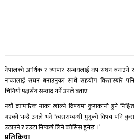
नेपालको आर्थिक र व्यापार सम्बधलाई थप सघन बनाउने र
नाकालाई सघन बनाउनुका साथै सहयोग विस्तारबारे पनि
चिनियाँ पक्षसँग सम्वाद गर्ने उनले बताए ।
नयाँ व्यापारिक नाका खोल्ने विषयमा कुराकानी हुने निश्चित
भएको भन्दै उनले भने ‘त्यससम्बन्धी मुगुको विषय पनि कुरा
उठाउने र एउटा निष्कर्ष लिने कोसिस हुनेछ ।’
प्रतिक्रिया