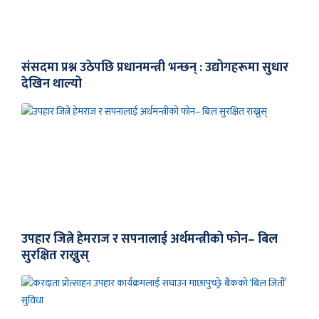
संसदमा प्रश्न उठेपछि प्रधानमन्त्री भन्छन् : उद्योगहरूमा सुधार
देखिन थाल्यो
उपहार जित्ने हेमराज र सपनालाई अर्थमन्त्रीको फोन– बिल
सुरक्षित राख्नुस्