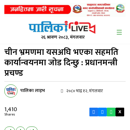
२६ श्रावण २०८३, मंगलवार
चीन भ्रमणमा यसअघि
भएका सहमति
कार्यान्वयनमा जोड दिन्छु : प्रधानमन्त्री
प्रचण्ड
पालिका लाइभ
२०८० भाद्र १२, मंगलवार
1,410
X
Shares