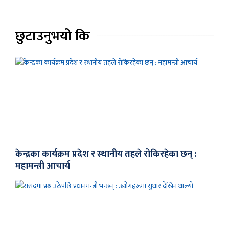
छुटाउनुभयो कि
केन्द्रका कार्यक्रम प्रदेश र स्थानीय तहले रोकिरहेका छन् :
महामन्त्री आचार्य