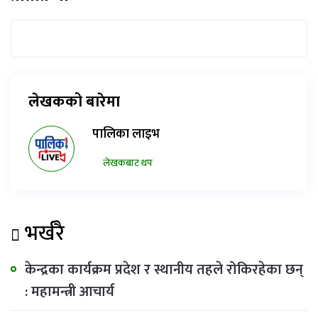
लेखकको बारेमा
पालिका लाइभ
लेखकबाट थप
भर्खरै
केन्द्रका कार्यक्रम प्रदेश र स्थानीय तहले रोकिरहेका छन्
: महामन्त्री आचार्य