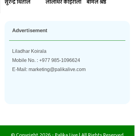
सुरेन्द्र धिताल
लीलाधर काेइराला
बीमल श्रेष्ठ
Advertisement
Liladhar Koirala
Mobile No. : +977 985-1096624
E-Mail:
marketing@palikalive.com
© Copyright 2026 - Palika Live | All Rights Reserved