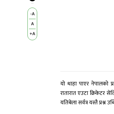
-A
A
+A
यो थाहा पाएर नेपालको प
रातारात एउटा क्रिकेटर से
यतिबेला सर्वत्र यस्तै प्रश्न 