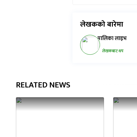
लेखकको बारेमा
पालिका लाइभ
लेखकबाट थप
RELATED NEWS
राष्