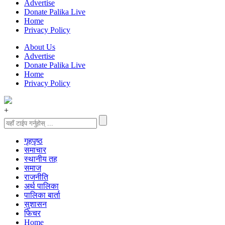
Advertise
Donate Palika Live
Home
Privacy Policy
About Us
Advertise
Donate Palika Live
Home
Privacy Policy
+
गृहपृष्‍ठ
समाचार
स्थानीय तह
समाज
राजनीति
अर्थ पालिका
पालिका बार्ता
सुशासन
फिचर
Home