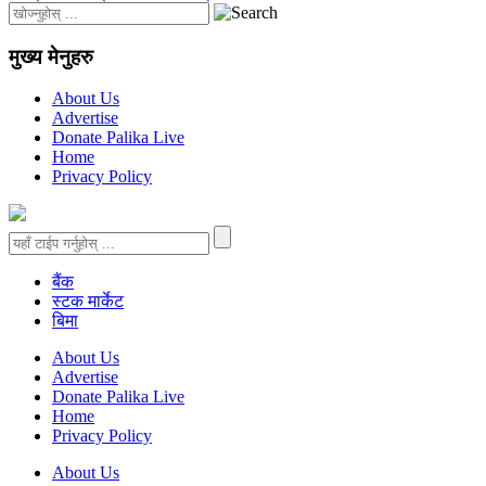
मुख्य मेनुहरु
About Us
Advertise
Donate Palika Live
Home
Privacy Policy
बैंक
स्टक मार्केट
बिमा
About Us
Advertise
Donate Palika Live
Home
Privacy Policy
About Us