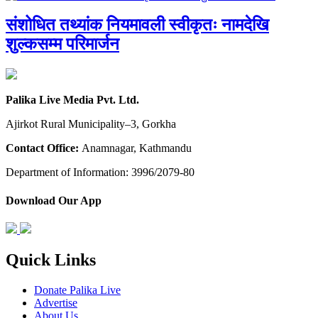
संशोधित तथ्यांक नियमावली स्वीकृतः नामदेखि
शुल्कसम्म परिमार्जन
Palika Live Media Pvt. Ltd.
Ajirkot Rural Municipality–3, Gorkha
Contact Office:
Anamnagar, Kathmandu
Department of Information: 3996/2079-80
Download Our App
Quick Links
Donate Palika Live
Advertise
About Us