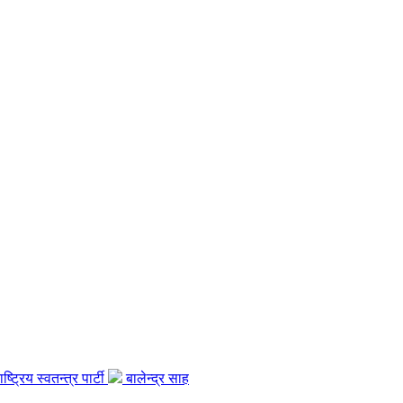
ाष्ट्रिय स्वतन्त्र पार्टी
बालेन्द्र साह