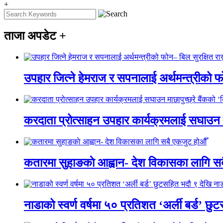
+
ताजा अपडेट
+
उपहार जित्ने हेमराज र सपनालाई अर्थमन्त्रीको फोन
करदाता प्रोत्साहन उपहार कार्यक्रमलाई सघाउन माछ
कतारमा सुहाङकाे आह्वान- देश विकासका लागि स
नाडाको स्वर्ण वर्षमा ५० प्रतिशत ‘अर्ली बर्ड’ छ