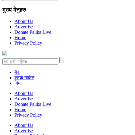
मुख्य मेनुहरु
About Us
Advertise
Donate Palika Live
Home
Privacy Policy
बैंक
स्टक मार्केट
बिमा
About Us
Advertise
Donate Palika Live
Home
Privacy Policy
About Us
Advertise