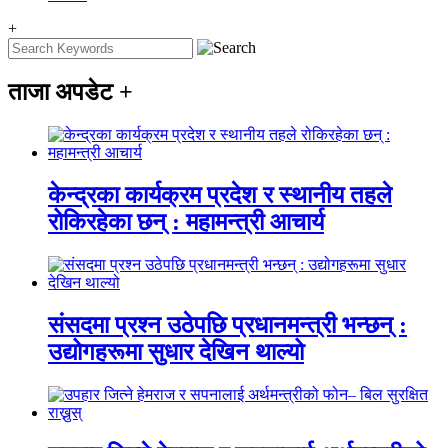
+
ताजा अपडेट
+
केन्द्रका कार्यक्रम प्रदेश र स्थानीय तहले
रोकिरहेका छन् : महामन्त्री आचार्य
संसदमा प्रश्न उठेपछि प्रधानमन्त्री भन्छन् :
उद्योगहरूमा सुधार देखिन थाल्यो