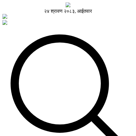
२४ श्रावण २०८३, आईतवार