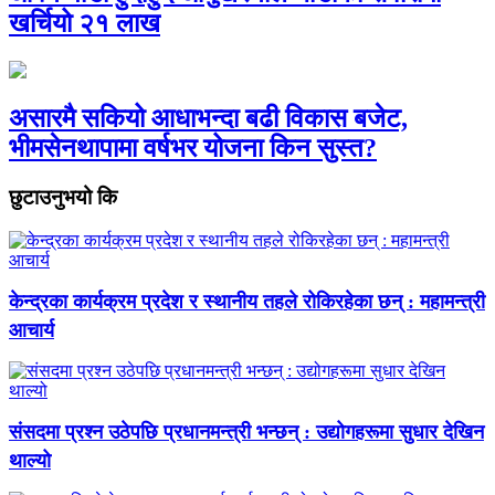
खर्चियो २१ लाख
असारमै सकियो आधाभन्दा बढी विकास बजेट,
भीमसेनथापामा वर्षभर योजना किन सुस्त?
छुटाउनुभयो कि
केन्द्रका कार्यक्रम प्रदेश र स्थानीय तहले रोकिरहेका छन् : महामन्त्री
आचार्य
संसदमा प्रश्न उठेपछि प्रधानमन्त्री भन्छन् : उद्योगहरूमा सुधार देखिन
थाल्यो