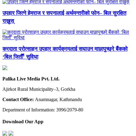
उपहार जित्ने हेमराज र सपनालाई अर्थमन्त्रीको फोन– बिल सुरक्षित
राख्नुस्
करदाता प्रोत्साहन उपहार कार्यक्रमलाई सघाउन माछापुच्छ्रे बैंकको
‘बिल जितौँ’ सुविधा
Palika Live Media Pvt. Ltd.
Ajirkot Rural Municipality–3, Gorkha
Contact Office:
Anamnagar, Kathmandu
Department of Information: 3996/2079-80
Download Our App