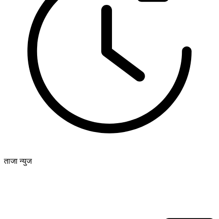
ताजा न्युज