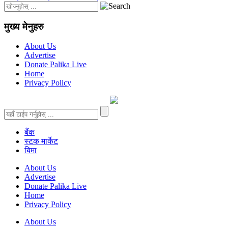
मुख्य मेनुहरु
About Us
Advertise
Donate Palika Live
Home
Privacy Policy
बैंक
स्टक मार्केट
बिमा
About Us
Advertise
Donate Palika Live
Home
Privacy Policy
About Us