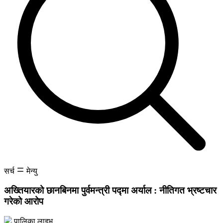
सर्च
मेन्यु
अख्तियारको छानबिनमा पुर्वमन्त्री पद्मा
अर्याल : नीतिगत भ्रष्टचार
गरेको आरोप
पालिका लाइभ