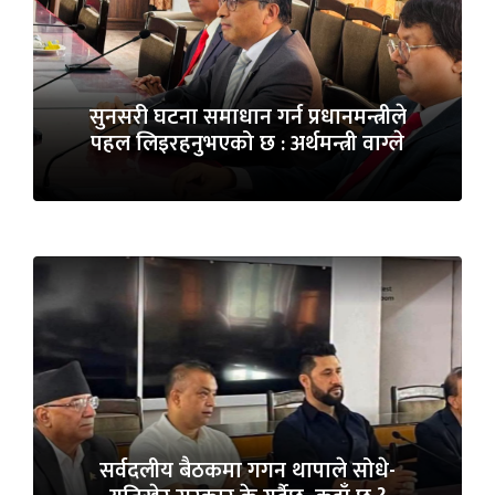
सुनसरी घटना समाधान गर्न प्रधानमन्त्रीले
पहल लिइरहनुभएको छ : अर्थमन्त्री वाग्ले
सर्वदलीय बैठकमा गगन थापाले सोधे-