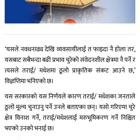
‘यसले नवधनाढ्य देखि व्यवसायीलाई त फाइदा नै होला तर,
यसबाट सबैभन्दा बढी प्रभाव चुरेको संवेदनशील क्षेत्रमा नै पर्ने र
त्यसले तराई/ मधेशमा ठूलो प्राकृतिक संकट आउने छ,’
विज्ञप्तिमा भनिएको छ।
यस सरकारको यस निर्णयले कारण तराई/ मधेशका जनताले
ठूलो मूल्य चुनाउनु पर्ने उनले बताएका छन्। यसो गरिएमा चुरे
क्षेत्र विनाश गर्ने, तराई/मधेशलाई मरुभूमिकरण गर्ने निश्चित
भएको उनको भनाई छ।