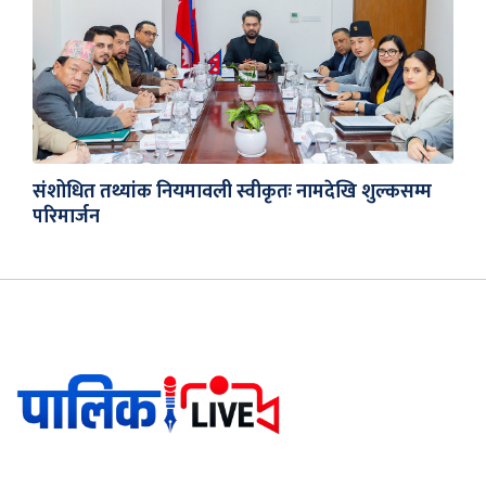
संशोधित तथ्यांक नियमावली स्वीकृतः नामदेखि शुल्कसम्म
परिमार्जन