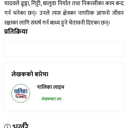
यादवले ढुङ्गा, गिट
, बालुवा निर्यात तथा निकासीका काम बन्द
गर्न भनेका छन्। उनले त्यस क्षेत्रका नागरिक आफ्नो जीवन
रक्षाका लागि संघर्ष गर्न बाध्य हुने चेतावनी दिएका छन्।
प्रतिक्रिया
लेखकको बारेमा
पालिका लाइभ
लेखकबाट थप
भर्खरै