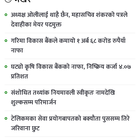
अध्यक्ष ओलीलाई थाहै छैन, महासचिव शंकरको पत्रले
देवाहीका मेयर पदमुक्त
गरिमा विकास बैंकले कमायो १ अर्ब ६८ करोड रुपैयाँ
नाफा
घट्यो कृषि विकास बैंकको नाफा, निष्क्रिय कर्जा ४.०७
प्रतिशत
संशोधित तथ्यांक नियमावली स्वीकृतः नामदेखि
शुल्कसम्म परिमार्जन
टेलिकमका सेवा प्रयोगबापतको बक्यौता पुससम्म तिरे
जरिवाना छुट