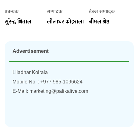
प्रबन्धक
सम्पादक
डेक्स सम्पादक
सुरेन्द्र धिताल
लीलाधर काेइराला
बीमल श्रेष्ठ
Advertisement
Liladhar Koirala
Mobile No. : +977 985-1096624
E-Mail:
marketing@palikalive.com