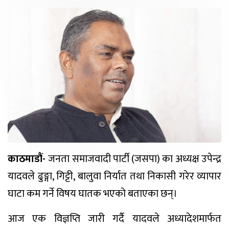
काठमाडौं-
जनता समाजवादी पार्टी (जसपा) का अध्यक्ष उपेन्द्र
यादवले ढुङ्गा, गिट
, बालुवा निर्यात तथा निकासी गरेर व्यापार
घाटा कम गर्ने विषय घातक भएको बताएका छन्।
आज एक विज्ञप्ति जारी गर्दै यादवले अध्यादेशमार्फत