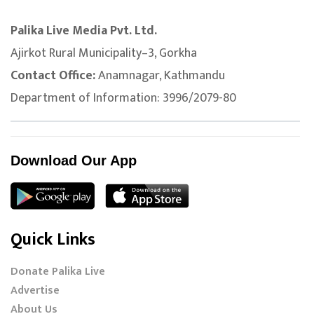
Palika Live Media Pvt. Ltd.
Ajirkot Rural Municipality–3, Gorkha
Contact Office:
Anamnagar, Kathmandu
Department of Information: 3996/2079-80
Download Our App
Quick Links
Donate Palika Live
Advertise
About Us