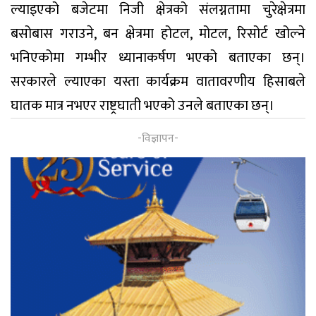
ल्याइएको बजेटमा निजी क्षेत्रको संलग्नतामा चुरेक्षेत्रमा
बसोबास गराउने, बन क्षेत्रमा होटल, मोटल, रिसोर्ट खोल्ने
भनिएकोमा गम्भीर ध्यानाकर्षण भएको बताएका छन्।
सरकारले ल्याएका यस्ता कार्यक्रम वातावरणीय हिसाबले
घातक मात्र नभएर राष्ट्रघाती भएको उनले बताएका छन्।