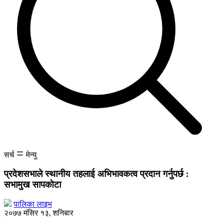
सर्च
मेन्यु
प्रदेशसभाले स्थानीय तहलाई
अभिभावकत्व प्रदान गर्नुपर्छ :
सभामुख सापकाेटा
पालिका लाइभ
२०७७ मंसिर १३, शनिबार