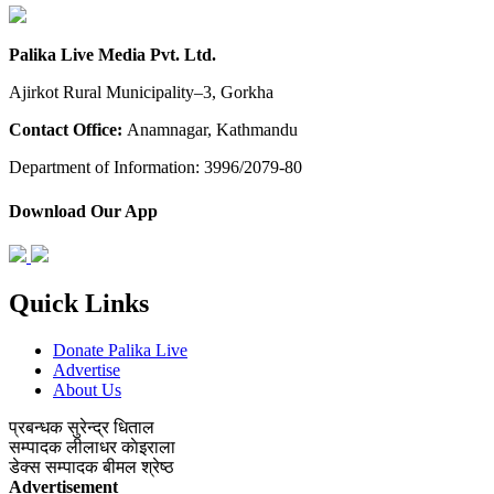
Palika Live Media Pvt. Ltd.
Ajirkot Rural Municipality–3, Gorkha
Contact Office:
Anamnagar, Kathmandu
Department of Information: 3996/2079-80
Download Our App
Quick Links
Donate Palika Live
Advertise
About Us
प्रबन्धक
सुरेन्द्र धिताल
सम्पादक
लीलाधर काेइराला
डेक्स सम्पादक
बीमल श्रेष्ठ
Advertisement