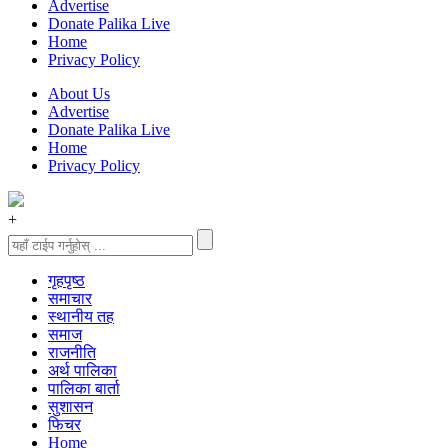
Advertise
Donate Palika Live
Home
Privacy Policy
About Us
Advertise
Donate Palika Live
Home
Privacy Policy
+
गृहपृष्‍ठ
समाचार
स्थानीय तह
समाज
राजनीति
अर्थ पालिका
पालिका बार्ता
सुशासन
फिचर
Home