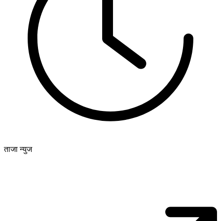
ताजा न्युज