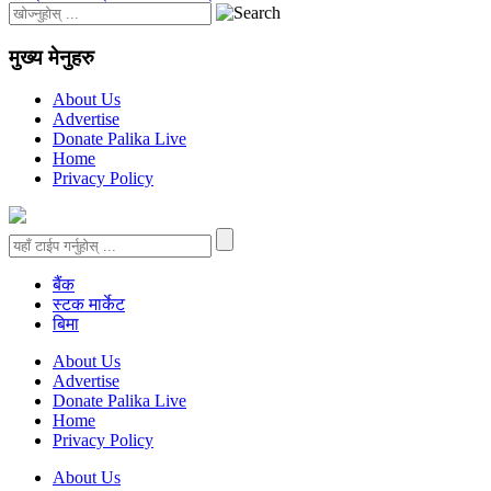
मुख्य मेनुहरु
About Us
Advertise
Donate Palika Live
Home
Privacy Policy
बैंक
स्टक मार्केट
बिमा
About Us
Advertise
Donate Palika Live
Home
Privacy Policy
About Us