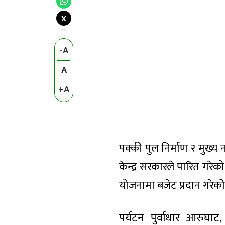
X
-A
A
+A
पक्की पुल निर्माण र मुख्
केन्द्र सरकारले पारित गरेक
योजनामा बजेट प्रदान गरेको
पर्यटन पुर्वाधार आरुघाट,