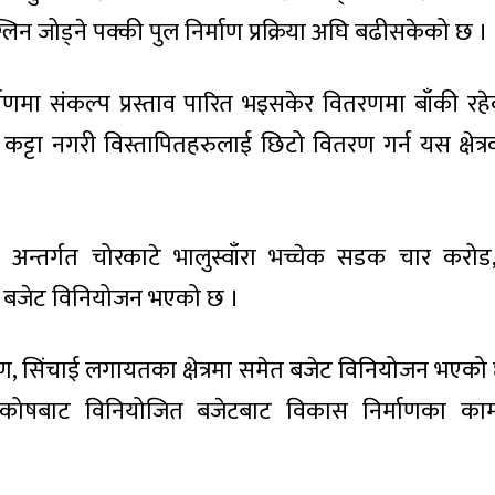
 जोड्ने पक्की पुल निर्माण प्रक्रिया अघि बढीसकेको छ ।
ाणमा संकल्प प्रस्ताव पारित भइसकेर वितरणमा बाँकी रह
स कट्टा नगरी विस्तापितहरुलाई छिटो वितरण गर्न यस क्षेत्
ं. २ अन्तर्गत चोरकाटे भालुस्वाँरा भच्चेक सडक चार करो
ँ बजेट विनियोजन भएको छ ।
्त्रण, सिंचाई लगायतका क्षेत्रमा समेत बजेट विनियोजन भएको
ो कोषबाट विनियोजित बजेटबाट विकास निर्माणका का