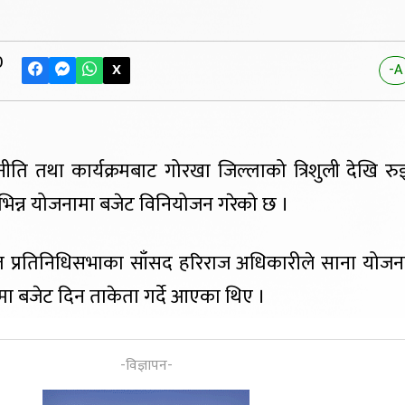
0
X
-A
ति तथा कार्यक्रमबाट गोरखा जिल्लाको त्रिशुली देखि रुइ
 विभिन्न योजनामा बजेट विनियोजन गरेको छ ।
ित प्रतिनिधिसभाका साँसद हरिराज अधिकारीले साना योजना
 बजेट दिन ताकेता गर्दे आएका थिए ।