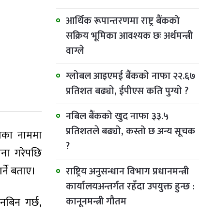
आर्थिक रूपान्तरणमा राष्ट्र बैंकको
सक्रिय भूमिका आवश्यक छः अर्थमन्त्री
वाग्ले
ग्लोबल आइएमई बैंकको नाफा २२.६७
प्रतिशत बढ्यो, ईपीएस कति पुग्यो ?
नबिल बैंकको खुद नाफा ३३.५
प्रतिशतले बढ्यो, कस्तो छ अन्य सूचक
ामका नाममा
?
चना गरेपछि
्ने बताए।
राष्ट्रिय अनुसन्धान विभाग प्रधानमन्त्री
कार्यालयअन्तर्गत रहँदा उपयुक्त हुन्छ :
कानूनमन्त्री गौतम
नबिन गर्छ,