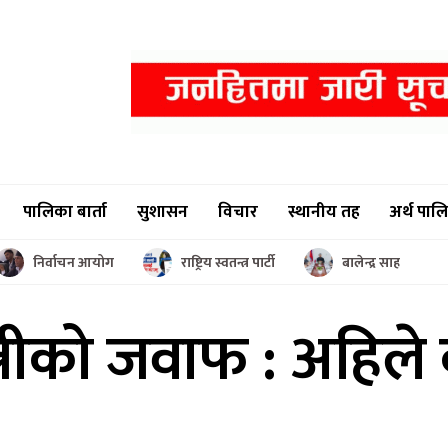
पालिका बार्ता
सुशासन
विचार
स्थानीय तह
अर्थ पाल
निर्वाचन आयोग
राष्ट्रिय स्वतन्त्र पार्टी
बालेन्द्र साह
त्रीको जवाफ
: अहिले