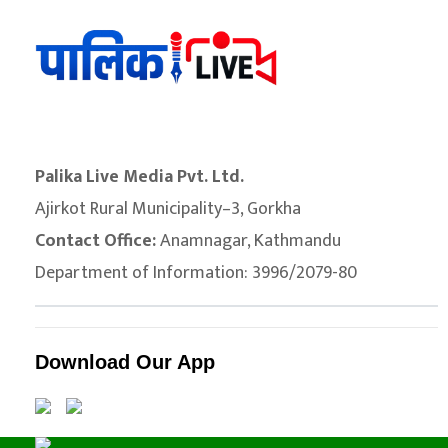
Palika Live Media Pvt. Ltd.
Ajirkot Rural Municipality–3, Gorkha
Contact Office:
Anamnagar, Kathmandu
Department of Information: 3996/2079-80
Download Our App