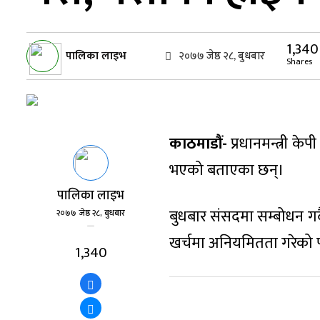
1,340
पालिका लाइभ
२०७७ जेष्ठ २८, बुधबार
Shares
काठमाडौं-
प्रधानमन्त्री के
भएको बताएका छन्।
पालिका लाइभ
बुधबार संसदमा सम्बोधन गर्
२०७७ जेष्ठ २८, बुधबार
खर्चमा अनियमितता गरेको प
1,340