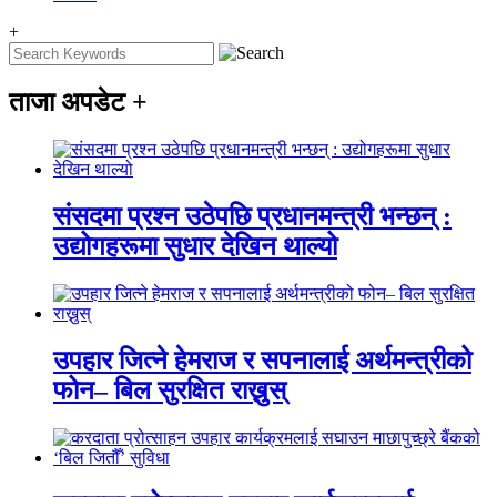
+
ताजा अपडेट
+
संसदमा प्रश्न उठेपछि प्रधानमन्त्री भन्छन् :
उद्योगहरूमा सुधार देखिन थाल्यो
उपहार जित्ने हेमराज र सपनालाई अर्थमन्त्रीको
फोन– बिल सुरक्षित राख्नुस्