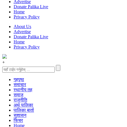
Advertise
Donate Palika Live
Home
Privacy Policy
About Us
Advertise
Donate Palika Live
Home
Privacy Policy
+
गृहपृष्‍ठ
समाचार
स्थानीय तह
समाज
राजनीति
अर्थ पालिका
पालिका बार्ता
सुशासन
फिचर
Home