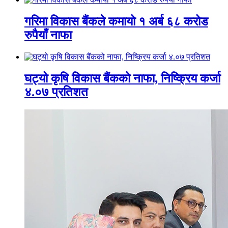
गरिमा विकास बैंकले कमायो १ अर्ब ६८ करोड
रुपैयाँ नाफा
घट्यो कृषि विकास बैंकको नाफा, निष्क्रिय कर्जा
४.०७ प्रतिशत