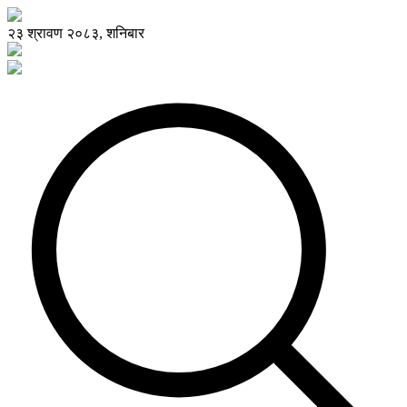
२३ श्रावण २०८३, शनिबार