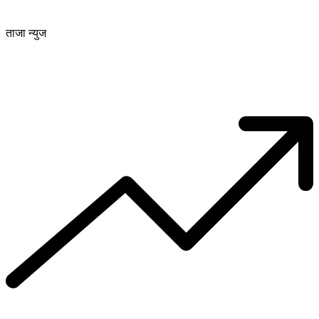
ताजा न्युज