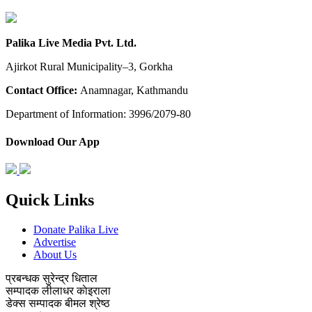
Palika Live Media Pvt. Ltd.
Ajirkot Rural Municipality–3, Gorkha
Contact Office:
Anamnagar, Kathmandu
Department of Information: 3996/2079-80
Download Our App
Quick Links
Donate Palika Live
Advertise
About Us
प्रबन्धक
सुरेन्द्र धिताल
सम्पादक
लीलाधर काेइराला
डेक्स सम्पादक
बीमल श्रेष्ठ