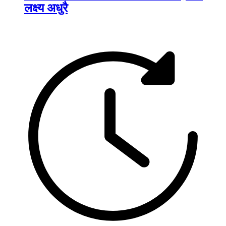
लक्ष्य अधुरै