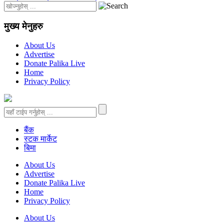
मुख्य मेनुहरु
About Us
Advertise
Donate Palika Live
Home
Privacy Policy
बैंक
स्टक मार्केट
बिमा
About Us
Advertise
Donate Palika Live
Home
Privacy Policy
About Us