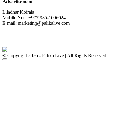
Advertisement
Liladhar Koirala
Mobile No. : +977 985-1096624
E-mail:
marketing@palikalive.com
© Copyright 2026 - Palika Live | All Rights Reserved