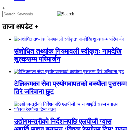
+
ताजा अपडेट
+
संशोधित तथ्यांक नियमावली स्वीकृतः नामदेखि
शुल्कसम्म परिमार्जन
टेलिकमका सेवा प्रयोगबापतको बक्यौता पुससम्म
तिरे जरिवाना छुट
उद्योगमन्त्रीको निर्देशनपछि एलपीजी ग्यास
आपूर्ति सहज बनाउन ‘क्विक रेस्पोन्स टिम’ गठन