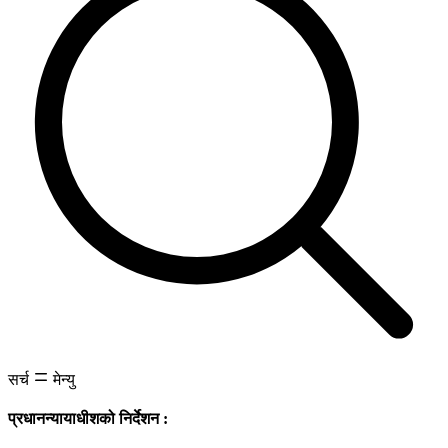
सर्च
मेन्यु
प्रधानन्यायाधीशको निर्देशन :