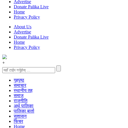
Advertise
Donate Palika Live
Home
Privacy Policy
About Us
Advertise
Donate Palika Live
Home
Privacy Policy
+
गृहपृष्‍ठ
समाचार
स्थानीय तह
समाज
राजनीति
अर्थ पालिका
पालिका बार्ता
सुशासन
फिचर
Home