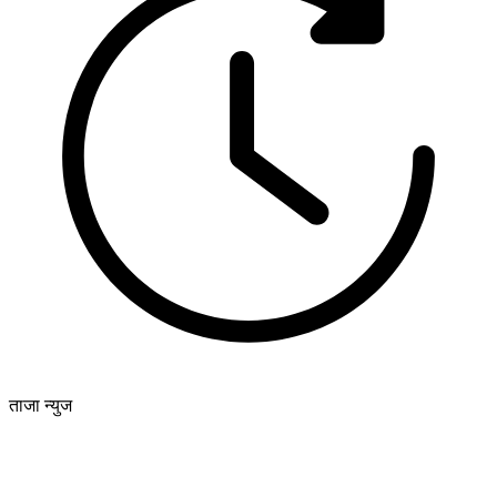
ताजा न्युज