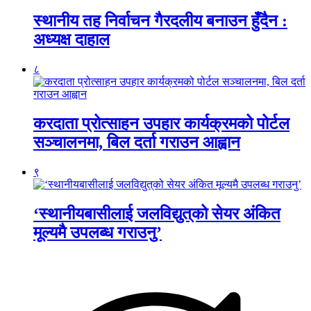
स्थानीय तह निर्वाचन गैरदलीय बनाउन हुँदैन :
अध्यक्ष दाहाल
८
करदाता प्रोत्साहन उपहार कार्यक्रमको पोर्टल
सञ्चालनमा, बिल दर्ता गराउन आह्वान
९
‘स्थानीयबासीलाई जलविद्युत्‌को सेयर अंकित
मूल्यमै उपलब्ध गराउनु’