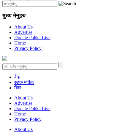
मुख्य मेनुहरु
About Us
Advertise
Donate Palika Live
Home
Privacy Policy
बैंक
स्टक मार्केट
बिमा
About Us
Advertise
Donate Palika Live
Home
Privacy Policy
About Us