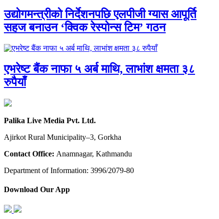
उद्योगमन्त्रीको निर्देशनपछि एलपीजी ग्यास आपूर्ति
सहज बनाउन ‘क्विक रेस्पोन्स टिम’ गठन
एभरेष्ट बैंक नाफा ५ अर्ब माथि, लाभांश क्षमता ३८
रुपैयाँ
Palika Live Media Pvt. Ltd.
Ajirkot Rural Municipality–3, Gorkha
Contact Office:
Anamnagar, Kathmandu
Department of Information: 3996/2079-80
Download Our App