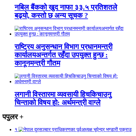
नबिल बैंकको खुद नाफा ३३.५ प्रतिशतले
बढ्यो, कस्तो छ अन्य सूचक ?
राष्ट्रिय अनुसन्धान विभाग प्रधानमन्त्री
कार्यालयअन्तर्गत रहँदा उपयुक्त हुन्छ :
कानूनमन्त्री गौतम
लगानी विस्तारमा व्यवसायी हिचकिचाउनु
चिन्ताको विषय हो: अर्थमन्त्री वाग्ले
पपुलर
+
१