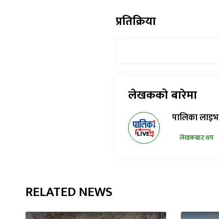
प्रतिक्रिया
लेखकको बारेमा
पालिका लाइभ
लेखकबाट थप
RELATED NEWS