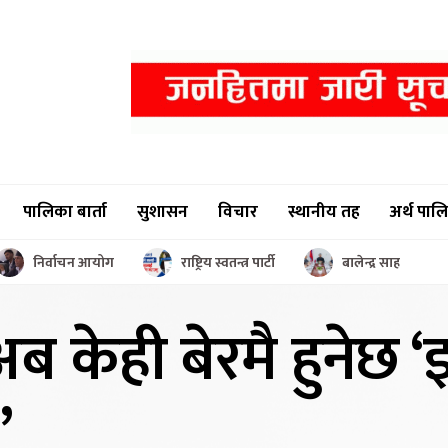
पालिका बार्ता
सुशासन
विचार
स्थानीय तह
अर्थ पाल
निर्वाचन आयोग
राष्ट्रिय स्वतन्त्र पार्टी
बालेन्द्र साह
 अब
केही बेरमै हुनेछ 
’