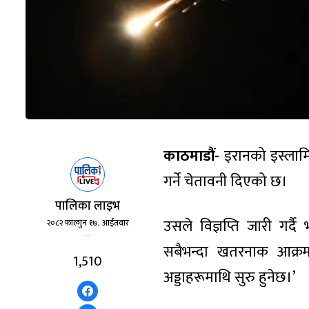
काठमाडौं-
इरानको इस्लामि
गर्ने चेतावनी दिएको छ।
पालिका लाइभ
उसले विज्ञप्ति जारी गर्
२०८२ फाल्गुन १७, आईतवार
सबैभन्दा खतरनाक आक्रम
1,510
अड्डाहरूमाथि सुरु हुनेछ।’