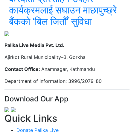
कार्यक्रमलाई सघाउन माछापुच्छ्रे
बैंकको ‘बिल जितौँ’ सुविधा
Palika Live Media Pvt. Ltd.
Ajirkot Rural Municipality–3, Gorkha
Contact Office:
Anamnagar, Kathmandu
Department of Information: 3996/2079-80
Download Our App
Quick Links
Donate Palika Live