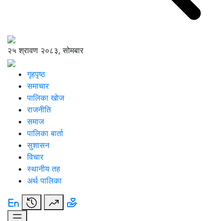
२५ श्रावण २०८३, सोमबार
गृहपृष्ठ
समाचार
पालिका खाेज
राजनीति
समाज
पालिका बार्ता
सुशासन
विचार
स्थानीय तह
अर्थ पालिका