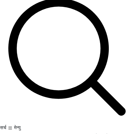
सर्च
मेन्यु