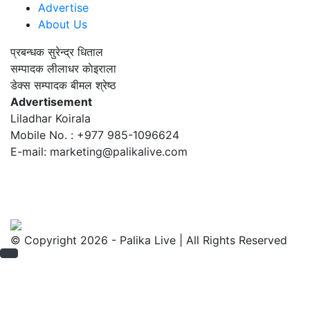
Advertise
About Us
प्रबन्धक
सुरेन्द्र धिताल
सम्पादक
लीलाधर काेइराला
डेक्स सम्पादक
बीमल श्रेष्ठ
Advertisement
Liladhar Koirala
Mobile No. : +977 985-1096624
E-mail:
marketing@palikalive.com
© Copyright 2026 - Palika Live | All Rights Reserved