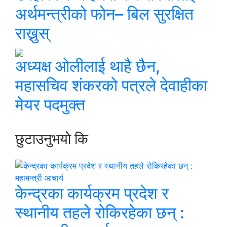
अर्थमन्त्रीको फोन– बिल सुरक्षित
राख्नुस्
अध्यक्ष ओलीलाई थाहै छैन,
महासचिव शंकरको पत्रले देवाहीका
मेयर पदमुक्त
छुटाउनुभयो कि
केन्द्रका कार्यक्रम प्रदेश र
स्थानीय तहले रोकिरहेका छन् :