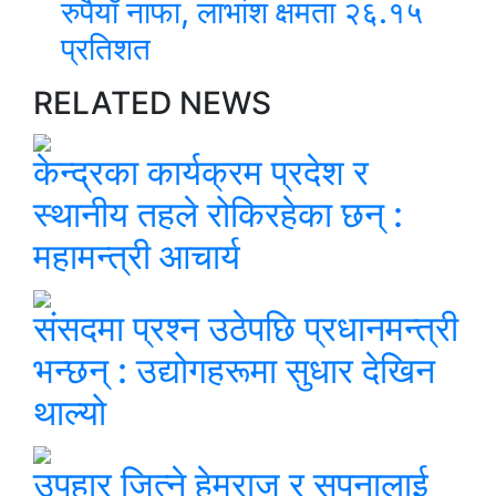
रुपैयाँ नाफा, लाभांश क्षमता २६.१५
प्रतिशत
RELATED NEWS
केन्द्रका कार्यक्रम प्रदेश र
स्थानीय तहले रोकिरहेका छन् :
महामन्त्री आचार्य
संसदमा प्रश्न उठेपछि प्रधानमन्त्री
भन्छन् : उद्योगहरूमा सुधार देखिन
थाल्यो
उपहार जित्ने हेमराज र सपनालाई