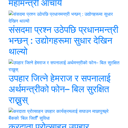
महामन्त्री आचार्य
संसदमा प्रश्न उठेपछि प्रधानमन्त्री
भन्छन् : उद्योगहरूमा सुधार देखिन
थाल्यो
उपहार जित्ने हेमराज र सपनालाई
अर्थमन्त्रीको फोन– बिल सुरक्षित
राख्नुस्
करदाता प्रोत्साहन उपहार