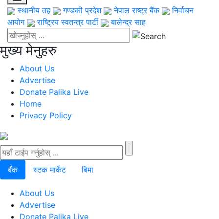
स्थानीय तह
गण्डकी प्रदेश
नेपाल राष्ट्र बैंक
निर्वाचन
आयोग
राष्ट्रिय स्वतन्त्र पार्टी
बालेन्द्र साह
मुख्य मेनुहरु
About Us
Advertise
Donate Palika Live
Home
Privacy Policy
बैंक
स्टक मार्केट
बिमा
About Us
Advertise
Donate Palika Live