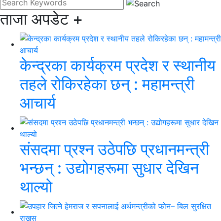
ताजा अपडेट
+
केन्द्रका कार्यक्रम प्रदेश र स्थानीय
तहले रोकिरहेका छन् : महामन्त्री
आचार्य
संसदमा प्रश्न उठेपछि प्रधानमन्त्री
भन्छन् : उद्योगहरूमा सुधार देखिन
थाल्यो