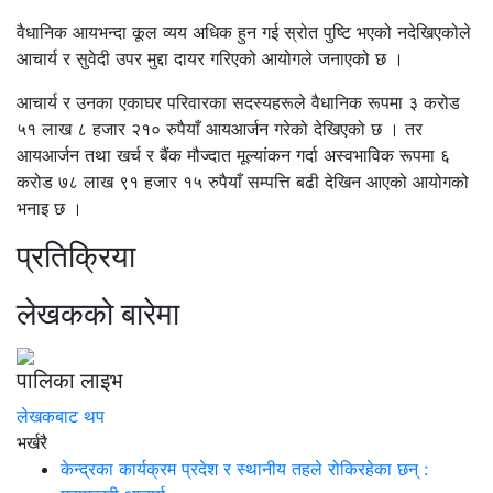
वैधानिक आयभन्दा कूल व्यय अधिक हुन गई स्रोत पुष्टि भएको नदेखिएकोले
आचार्य र सुवेदी उपर मुद्दा दायर गरिएको आयोगले जनाएको छ ।
आचार्य र उनका एकाघर परिवारका सदस्यहरूले वैधानिक रूपमा ३ करोड
५१ लाख ८ हजार २१० रुपैयाँ आयआर्जन गरेको देखिएको छ । तर
आयआर्जन तथा खर्च र बैंक मौज्दात मूल्यांकन गर्दा अस्वभाविक रूपमा ६
करोड ७८ लाख ९१ हजार १५ रुपैयाँ सम्पत्ति बढी देखिन आएको आयोगको
भनाइ छ ।
प्रतिक्रिया
लेखकको बारेमा
पालिका लाइभ
लेखकबाट थप
भर्खरै
केन्द्रका कार्यक्रम प्रदेश र स्थानीय तहले रोकिरहेका छन् :