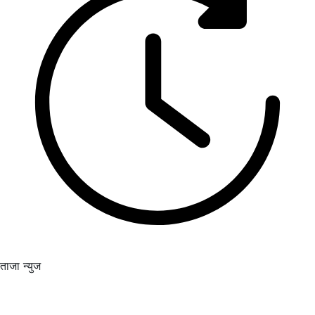
ताजा न्युज