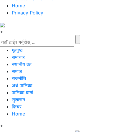
Home
Privacy Policy
+
गृहपृष्‍ठ
समाचार
स्थानीय तह
समाज
राजनीति
अर्थ पालिका
पालिका बार्ता
सुशासन
फिचर
Home
+