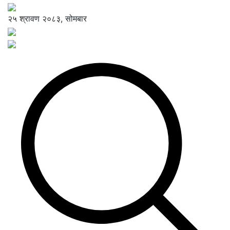
२५ श्रावण २०८३, सोमबार