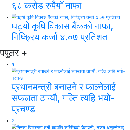
६८ करोड रुपैयाँ नाफा
घट्यो कृषि विकास बैंकको नाफा,
निष्क्रिय कर्जा ४.०७ प्रतिशत
पपुलर
+
१
प्रधानमन्त्री बनाउने र फाल्नेलाई
सफलता ठान्यौ, गल्ति त्यहि भयो-
प्रचण्ड
२