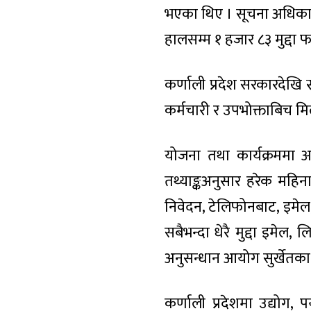
भएका थिए । सूचना अधिकारी 
हालसम्म १ हजार ८३ मुद्दा 
कर्णाली प्रदेश सरकारदेखि 
कर्मचारी र उपभोक्ताबिच मिल
योजना तथा कार्यक्रममा अ
तथ्याङ्कअनुसार हरेक महिना
निवेदन, टेलिफोनबाट, इमेल,
सबैभन्दा धेरै मुद्दा इमेल
अनुसन्धान आयोग सुर्खेतका
कर्णाली प्रदेशमा उद्योग,