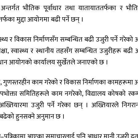
य अन्तर्गत भौतिक पूर्वाधार तथा यातायाततर्फका र भौतिक
तर्फका मुद्दा आयोगमा बढी पर्ने छन् ।
स्थ्य र विकास निर्माणसँग सम्बन्धित बढी उजुरी पर्ने गरेको
क्षा, स्वास्थ्य र स्थानीय तहसँग सम्बन्धित उजुरीहरू बढी
्धान आयोगको कार्यालय सुर्खेतले जनाएको छ ।
, गुणस्तरहीन काम गरेको र विकास निर्माणका कामहरूमा
, उपभोक्ता समितिहरूले काम नगरेको, विद्यालय कोषको रक
्तियारमा उजुरी पर्ने गरेका छन् । अख्तियारले निगर
बढेको हुनसक्ने अनुमान छ ।
र–पत्रिकामा आएका समाचारलाई पनि आधार मानी उजुरी दर्ता 