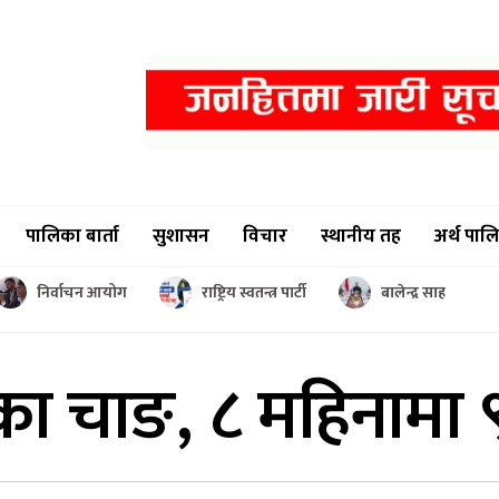
पालिका बार्ता
सुशासन
विचार
स्थानीय तह
अर्थ पाल
निर्वाचन आयोग
राष्ट्रिय स्वतन्त्र पार्टी
बालेन्द्र साह
ीका चाङ,
८ महिनामा 