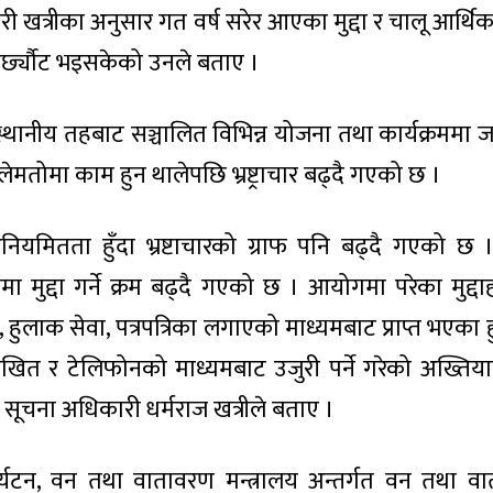
खत्रीका अनुसार गत वर्ष सरेर आएका मुद्दा र चालू आर्थिक
फर्छ्यौट भइसकेको उनले बताए ।
स्थानीय तहबाट सञ्चालित विभिन्न योजना तथा कार्यक्रममा ज
ेमतोमा काम हुन थालेपछि भ्रष्ट्राचार बढ्दै गएको छ ।
नियमितता हुँदा भ्रष्टाचारको ग्राफ पनि बढ्दै गएको 
मा मुद्दा गर्ने क्रम बढ्दै गएको छ । आयोगमा परेका मुद्
 हुलाक सेवा, पत्रपत्रिका लगाएको माध्यमबाट प्राप्त भएका 
, लिखित र टेलिफोनको माध्यमबाट उजुरी पर्ने गरेको अख्तिय
 सूचना अधिकारी धर्मराज खत्रीले बताए ।
 पर्यटन, वन तथा वातावरण मन्त्रालय अन्तर्गत वन तथा वा