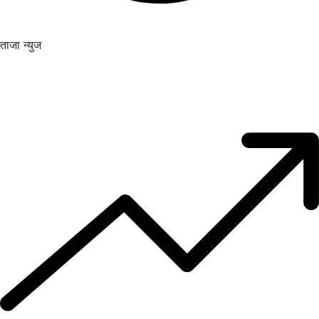
ताजा न्युज