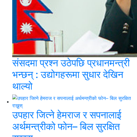
संसदमा प्रश्न उठेपछि प्रधानमन्त्री
भन्छन् : उद्योगहरूमा सुधार देखिन
थाल्यो
उपहार जित्ने हेमराज र सपनालाई
अर्थमन्त्रीको फोन– बिल सुरक्षित