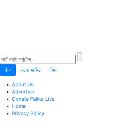
बैंक
स्टक मार्केट
बिमा
About Us
Advertise
Donate Palika Live
Home
Privacy Policy