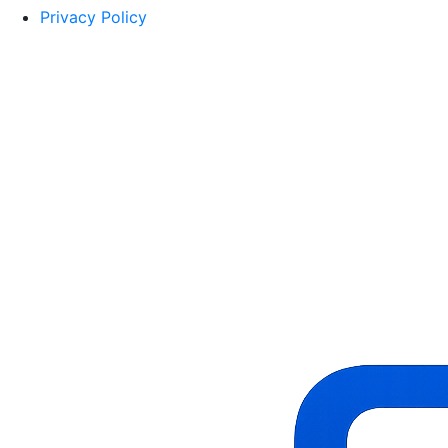
Privacy Policy