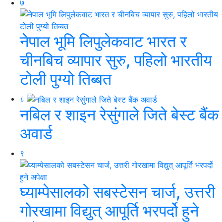
७
नेपाल भूमि लिपुलेकवाट भारत र
चीनबिच व्यापार सुरु, पहिलो भारतीय
टोली पुग्यो तिब्बत
८
नबिल र शाइन रेसुंगाले जिते बेस्ट बैंक
अवार्ड
९
घ्याम्पेसालको सबस्टेसन चार्ज, उत्तरी
गोरखामा विद्युत् आपूर्ति भरपर्दो हुने