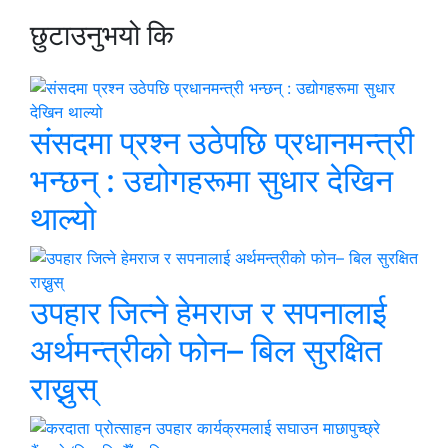
छुटाउनुभयो कि
संसदमा प्रश्न उठेपछि प्रधानमन्त्री
भन्छन् : उद्योगहरूमा सुधार देखिन
थाल्यो
उपहार जित्ने हेमराज र सपनालाई
अर्थमन्त्रीको फोन– बिल सुरक्षित
राख्नुस्