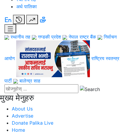
अर्थ पालिका
स्थानीय तह
गण्डकी प्रदेश
नेपाल राष्ट्र बैंक
निर्वाचन
आयोग
राष्ट्रिय स्वतन्त्र
पार्टी
बालेन्द्र साह
मुख्य मेनुहरु
About Us
Advertise
Donate Palika Live
Home