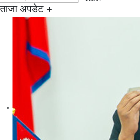
ताजा अपडेट
+