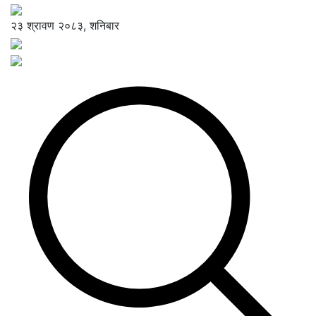
२३ श्रावण २०८३, शनिबार