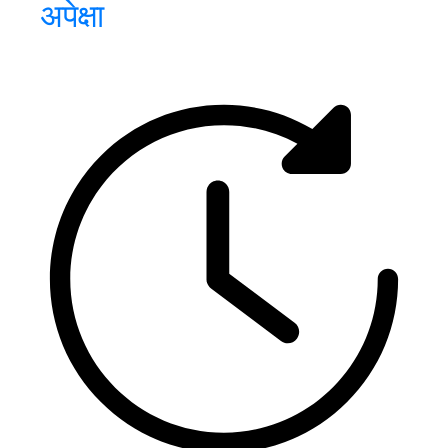
अपेक्षा