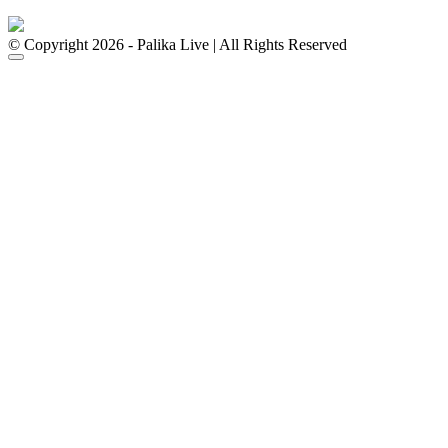
© Copyright 2026 - Palika Live | All Rights Reserved