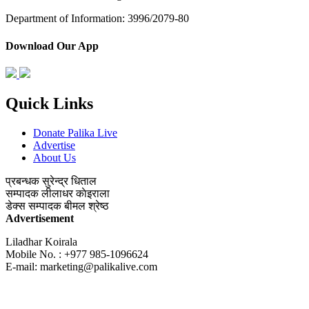
Department of Information: 3996/2079-80
Download Our App
Quick Links
Donate Palika Live
Advertise
About Us
प्रबन्धक
सुरेन्द्र धिताल
सम्पादक
लीलाधर काेइराला
डेक्स सम्पादक
बीमल श्रेष्ठ
Advertisement
Liladhar Koirala
Mobile No. : +977 985-1096624
E-mail:
marketing@palikalive.com