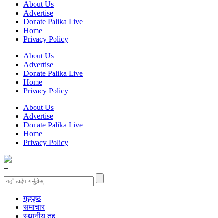
About Us
Advertise
Donate Palika Live
Home
Privacy Policy
About Us
Advertise
Donate Palika Live
Home
Privacy Policy
About Us
Advertise
Donate Palika Live
Home
Privacy Policy
+
गृहपृष्‍ठ
समाचार
स्थानीय तह