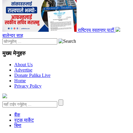
राष्ट्रिय स्वतन्त्र पार्टी
बालेन्द्र साह
मुख्य मेनुहरु
About Us
Advertise
Donate Palika Live
Home
Privacy Policy
बैंक
स्टक मार्केट
बिमा