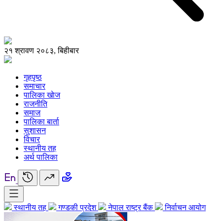
२१ श्रावण २०८३, बिहीबार
गृहपृष्ठ
समाचार
पालिका खाेज
राजनीति
समाज
पालिका बार्ता
सुशासन
विचार
स्थानीय तह
अर्थ पालिका
स्थानीय तह
गण्डकी प्रदेश
नेपाल राष्ट्र बैंक
निर्वाचन आयोग