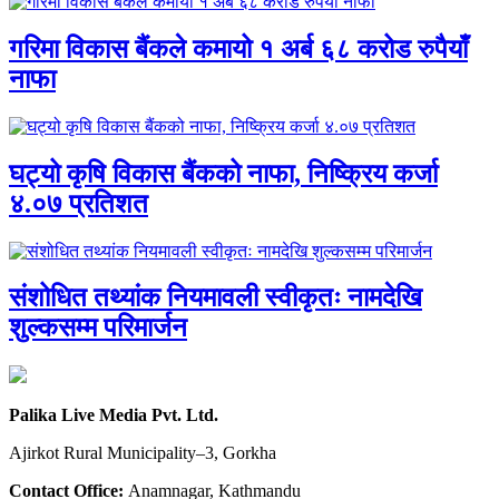
गरिमा विकास बैंकले कमायो १ अर्ब ६८ करोड रुपैयाँ
नाफा
घट्यो कृषि विकास बैंकको नाफा, निष्क्रिय कर्जा
४.०७ प्रतिशत
संशोधित तथ्यांक नियमावली स्वीकृतः नामदेखि
शुल्कसम्म परिमार्जन
Palika Live Media Pvt. Ltd.
Ajirkot Rural Municipality–3, Gorkha
Contact Office:
Anamnagar, Kathmandu