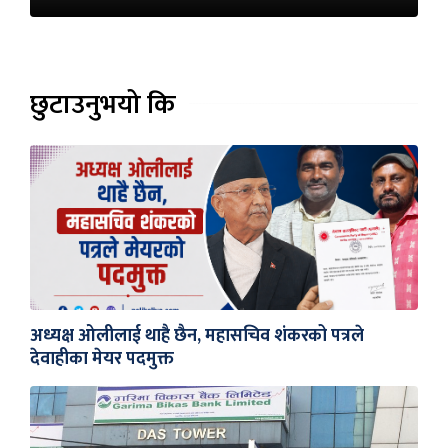
छुटाउनुभयो कि
अध्यक्ष ओलीलाई थाहै छैन, महासचिव शंकरको पत्रले
देवाहीका मेयर पदमुक्त