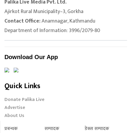
Palika Live Media Pvt. Ltd.
Ajirkot Rural Municipality–3, Gorkha
Contact Office:
Anamnagar, Kathmandu
Department of Information: 3996/2079-80
Download Our App
Quick Links
Donate Palika Live
Advertise
About Us
प्रबन्धक
सम्पादक
डेक्स सम्पादक