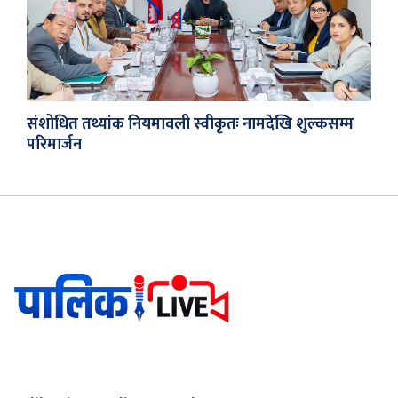
संशोधित तथ्यांक नियमावली स्वीकृतः नामदेखि शुल्कसम्म
परिमार्जन