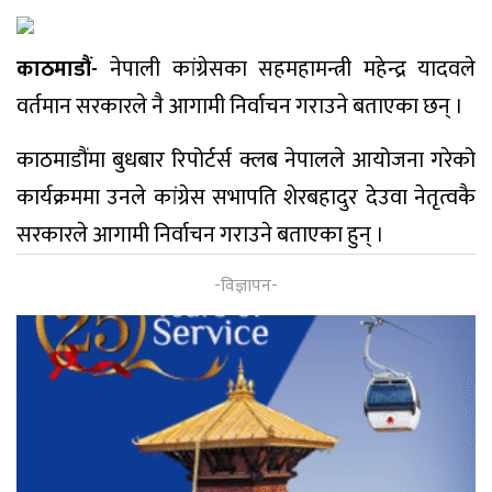
काठमाडौं-
नेपाली कांग्रेसका सहमहामन्त्री महेन्द्र यादवले
वर्तमान सरकारले नै आगामी निर्वाचन गराउने बताएका छन् ।
काठमाडौंमा बुधबार रिपोर्टर्स क्लब नेपालले आयोजना गरेको
कार्यक्रममा उनले कांग्रेस सभापति शेरबहादुर देउवा नेतृत्वकै
सरकारले आगामी निर्वाचन गराउने बताएका हुन् ।