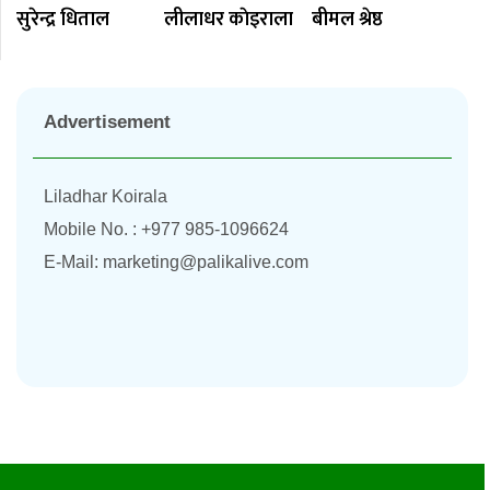
सुरेन्द्र धिताल
लीलाधर काेइराला
बीमल श्रेष्ठ
Advertisement
Liladhar Koirala
Mobile No. : +977 985-1096624
E-Mail:
marketing@palikalive.com