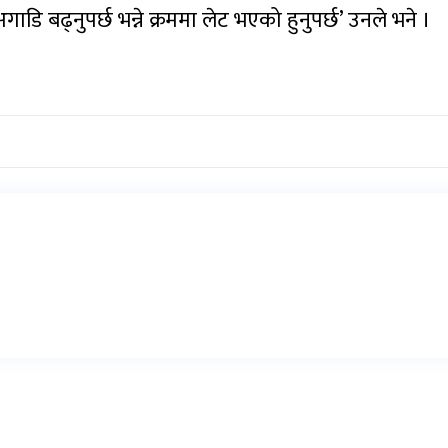
ाडि बढ्नुपर्छ भन्ने क्रममा लेट भएको हुनुपर्छ’ उनले भने ।