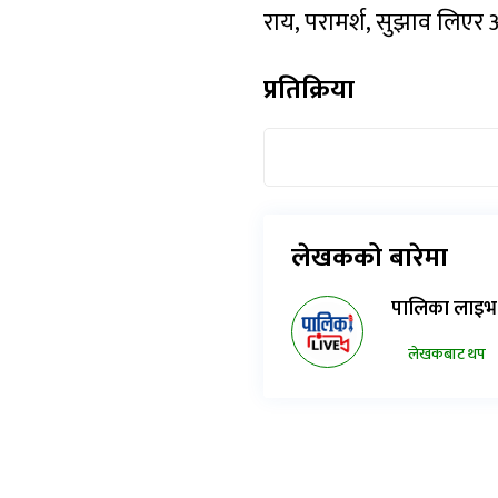
राय, परामर्श, सुझाव लिएर अग
प्रतिक्रिया
लेखकको बारेमा
पालिका लाइभ
लेखकबाट थप