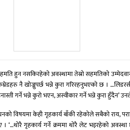
मति हुन नसकिरहेको अवस्थामा तेस्रो सहमतिको उम्मेदवार खो
ेडहरु नै खोज्नुपर्छ भन्ने कुरा गरिरहनुभएको छ । …लिडर
्ती गर्ने भन्ने कुरो भएन, अस्वीकार गर्ने भन्ने कुरा हुँदैन’ उन
नको विषयमा केही गृहकार्य बाँकी रहेकोले सबैको राय, परा
ए । ‘…थोरै गृहकार्य गर्ने क्रममा थोरै लेट भइरहेको अवस्थ