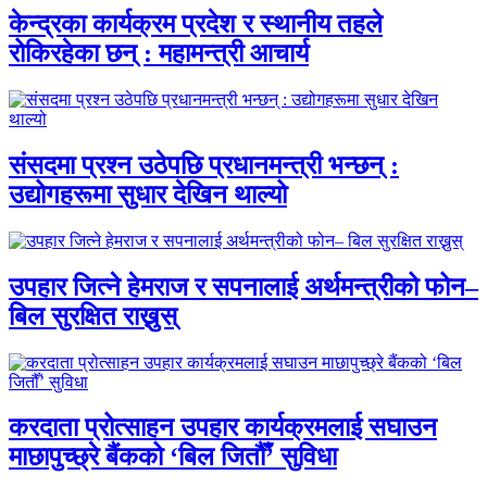
केन्द्रका कार्यक्रम प्रदेश र स्थानीय तहले
रोकिरहेका छन् : महामन्त्री आचार्य
संसदमा प्रश्न उठेपछि प्रधानमन्त्री भन्छन् :
उद्योगहरूमा सुधार देखिन थाल्यो
उपहार जित्ने हेमराज र सपनालाई अर्थमन्त्रीको फोन–
बिल सुरक्षित राख्नुस्
करदाता प्रोत्साहन उपहार कार्यक्रमलाई सघाउन
माछापुच्छ्रे बैंकको ‘बिल जितौँ’ सुविधा