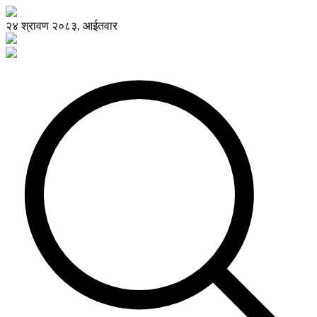
२४ श्रावण २०८३, आईतवार