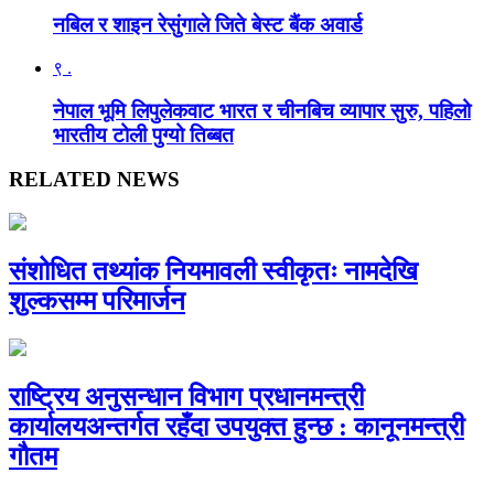
नबिल र शाइन रेसुंगाले जिते बेस्ट बैंक अवार्ड
९ .
नेपाल भूमि लिपुलेकवाट भारत र चीनबिच व्यापार सुरु, पहिलो
भारतीय टोली पुग्यो तिब्बत
RELATED NEWS
संशोधित तथ्यांक नियमावली स्वीकृतः नामदेखि
शुल्कसम्म परिमार्जन
राष्ट्रिय अनुसन्धान विभाग प्रधानमन्त्री
कार्यालयअन्तर्गत रहँदा उपयुक्त हुन्छ : कानूनमन्त्री
गौतम