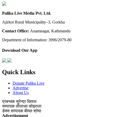
Palika Live Media Pvt. Ltd.
Ajirkot Rural Municipality–3, Gorkha
Contact Office:
Anamnagar, Kathmandu
Department of Information: 3996/2079-80
Download Our App
Quick Links
Donate Palika Live
Advertise
About Us
प्रबन्धक
सुरेन्द्र धिताल
सम्पादक
लीलाधर काेइराला
डेक्स सम्पादक
बीमल श्रेष्ठ
Advertisement