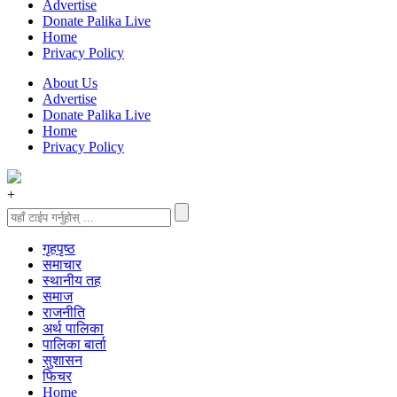
Advertise
Donate Palika Live
Home
Privacy Policy
About Us
Advertise
Donate Palika Live
Home
Privacy Policy
+
गृहपृष्‍ठ
समाचार
स्थानीय तह
समाज
राजनीति
अर्थ पालिका
पालिका बार्ता
सुशासन
फिचर
Home