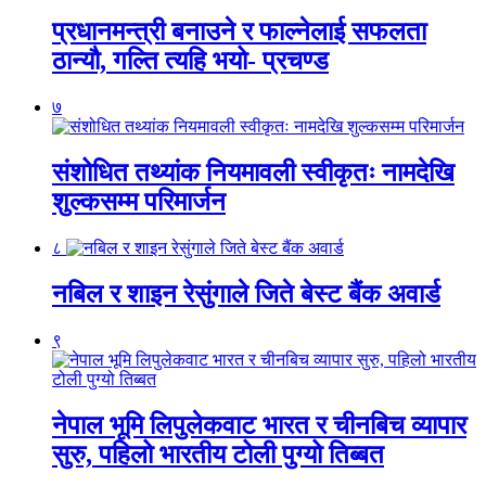
प्रधानमन्त्री बनाउने र फाल्नेलाई सफलता
ठान्यौ, गल्ति त्यहि भयो- प्रचण्ड
७
संशोधित तथ्यांक नियमावली स्वीकृतः नामदेखि
शुल्कसम्म परिमार्जन
८
नबिल र शाइन रेसुंगाले जिते बेस्ट बैंक अवार्ड
९
नेपाल भूमि लिपुलेकवाट भारत र चीनबिच व्यापार
सुरु, पहिलो भारतीय टोली पुग्यो तिब्बत