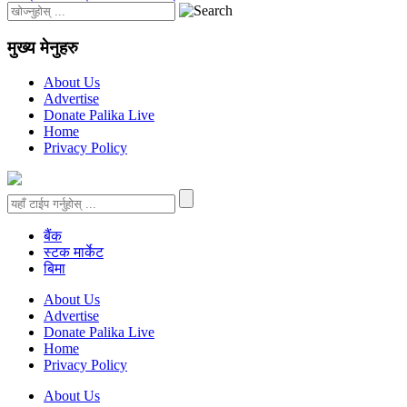
मुख्य मेनुहरु
About Us
Advertise
Donate Palika Live
Home
Privacy Policy
बैंक
स्टक मार्केट
बिमा
About Us
Advertise
Donate Palika Live
Home
Privacy Policy
About Us