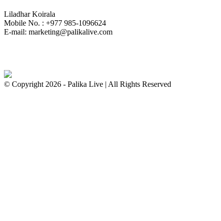
Liladhar Koirala
Mobile No. : +977 985-1096624
E-mail:
marketing@palikalive.com
© Copyright 2026 - Palika Live | All Rights Reserved