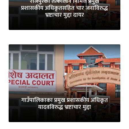
राजपुरका तत्कालीन निमित्त प्रमुख
प्रशासकीय अधिकृतसहित चार जनाविरुद्ध
भ्रष्टाचार मुद्दा दायर
गाउँपालिकाका प्रमुख प्रशासकीय अधिकृत
यादवविरुद्ध भ्रष्टाचार मुद्दा