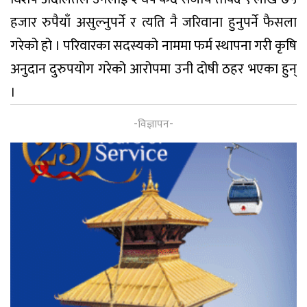
हजार रुपैयाँ असुल्नुपर्ने र त्यति नै जरिवाना हुनुपर्ने फैसला
गरेको हो । परिवारका सदस्यको नाममा फर्म स्थापना गरी कृषि
अनुदान दुरुपयोग गरेको आरोपमा उनी दोषी ठहर भएका हुन्
।