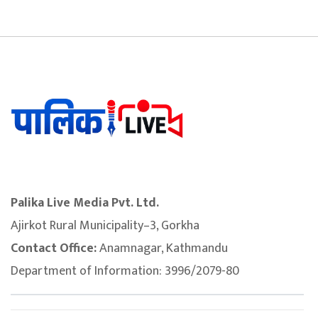
Palika Live Media Pvt. Ltd.
Ajirkot Rural Municipality–3, Gorkha
Contact Office:
Anamnagar, Kathmandu
Department of Information: 3996/2079-80