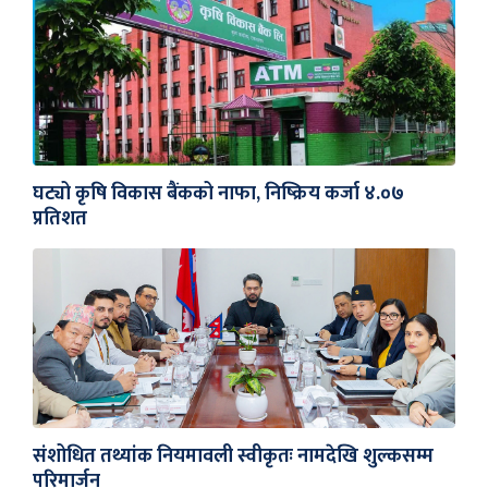
घट्यो कृषि विकास बैंकको नाफा, निष्क्रिय कर्जा ४.०७
प्रतिशत
संशोधित तथ्यांक नियमावली स्वीकृतः नामदेखि शुल्कसम्म
परिमार्जन