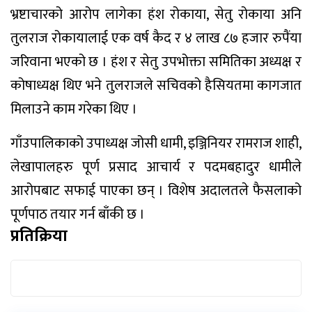
भ्रष्टाचारको आरोप लागेका हंश रोकाया, सेतु रोकाया अनि
तुलराज रोकायालाई एक वर्ष कैद र ४ लाख ८७ हजार रुपैंया
जरिवाना भएको छ । हंश र सेतु उपभोक्ता समितिका अध्यक्ष र
कोषाध्यक्ष थिए भने तुलराजले सचिवको हैसियतमा कागजात
मिलाउने काम गरेका थिए ।
गाँउपालिकाको उपाध्यक्ष जोसी धामी, इञ्जिनियर रामराज शाही,
लेखापालहरु पूर्ण प्रसाद आचार्य र पदमबहादुर धामीले
आरोपबाट सफाई पाएका छन् । विशेष अदालतले फैसलाको
पूर्णपाठ तयार गर्न बाँकी छ ।
प्रतिक्रिया