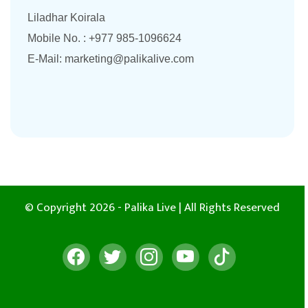
Liladhar Koirala
Mobile No. : +977 985-1096624
E-Mail:
marketing@palikalive.com
© Copyright 2026 - Palika Live | All Rights Reserved