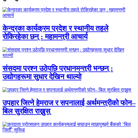
केन्द्रका कार्यक्रम प्रदेश र स्थानीय तहले
रोकिरहेका छन् : महामन्त्री आचार्य
संसदमा प्रश्न उठेपछि प्रधानमन्त्री भन्छन् :
उद्योगहरूमा सुधार देखिन थाल्यो
उपहार जित्ने हेमराज र सपनालाई अर्थमन्त्रीको फोन–
बिल सुरक्षित राख्नुस्