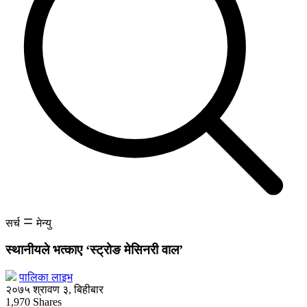
सर्च
मेन्यु
स्थानीयले भत्काए ‘स्ट्रोङ मेसिनरी वाल’
पालिका लाइभ
२०७५ श्रावण ३, बिहीबार
1,970
Shares