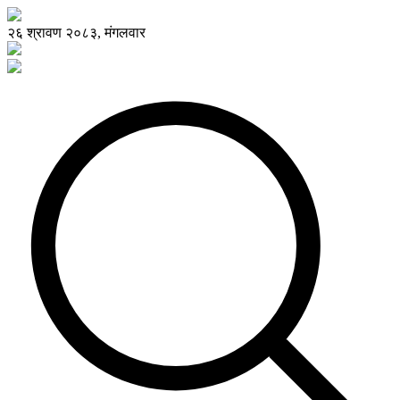
२६ श्रावण २०८३, मंगलवार