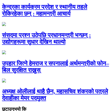
केन्द्रका कार्यक्रम प्रदेश र स्थानीय तहले
रोकिरहेका छन् : महामन्त्री आचार्य
संसदमा प्रश्न उठेपछि प्रधानमन्त्री भन्छन् :
उद्योगहरूमा सुधार देखिन थाल्यो
उपहार जित्ने हेमराज र सपनालाई अर्थमन्त्रीको फोन–
बिल सुरक्षित राख्नुस्
अध्यक्ष ओलीलाई थाहै छैन, महासचिव शंकरको पत्रले
देवाहीका मेयर पदमुक्त
छुटाउनुभयो कि