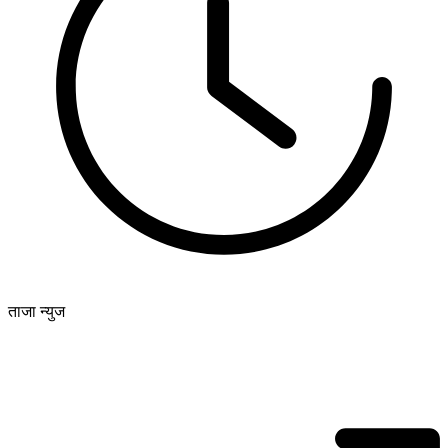
ताजा न्युज