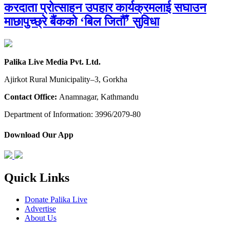
करदाता प्रोत्साहन उपहार कार्यक्रमलाई सघाउन
माछापुच्छ्रे बैंकको ‘बिल जितौँ’ सुविधा
Palika Live Media Pvt. Ltd.
Ajirkot Rural Municipality–3, Gorkha
Contact Office:
Anamnagar, Kathmandu
Department of Information: 3996/2079-80
Download Our App
Quick Links
Donate Palika Live
Advertise
About Us