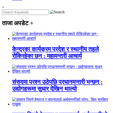
+
ताजा अपडेट
+
केन्द्रका कार्यक्रम प्रदेश र स्थानीय तहले
रोकिरहेका छन् : महामन्त्री आचार्य
संसदमा प्रश्न उठेपछि प्रधानमन्त्री भन्छन् :
उद्योगहरूमा सुधार देखिन थाल्यो