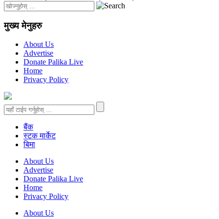
मुख्य मेनुहरु
About Us
Advertise
Donate Palika Live
Home
Privacy Policy
बैंक
स्टक मार्केट
बिमा
About Us
Advertise
Donate Palika Live
Home
Privacy Policy
About Us