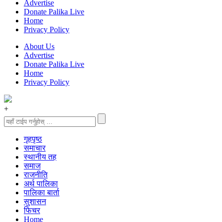
Advertise
Donate Palika Live
Home
Privacy Policy
About Us
Advertise
Donate Palika Live
Home
Privacy Policy
+
गृहपृष्‍ठ
समाचार
स्थानीय तह
समाज
राजनीति
अर्थ पालिका
पालिका बार्ता
सुशासन
फिचर
Home