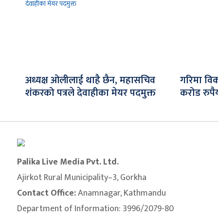
अध्यक्ष ओलीलाई थाहै छैन, महासचिव
गरिमा विक
शंकरको पत्रले देवाहीका मेयर पदमुक्त
करोड रुपैय
Palika Live Media Pvt. Ltd.
Ajirkot Rural Municipality–3, Gorkha
Contact Office:
Anamnagar, Kathmandu
Department of Information: 3996/2079-80