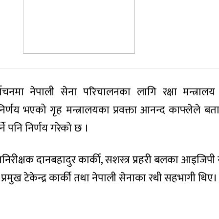
वाचनमा नेपाली सेना परिचालनका लागि रक्षा मन्त्रालय हु
निर्णय भएको गृह मन्त्रालयका प्रवक्ता आनन्द काफ्लेले ब
गर्ने पनि निर्णय गरेको छ ।
निरीक्षक दानबहादुर कार्की, सशस्त्र प्रहरी बलका आइजिपी र
 प्रमुख टेकेन्द्र कार्की तथा नेपाली सेनाका रथी सहभागी थिए।