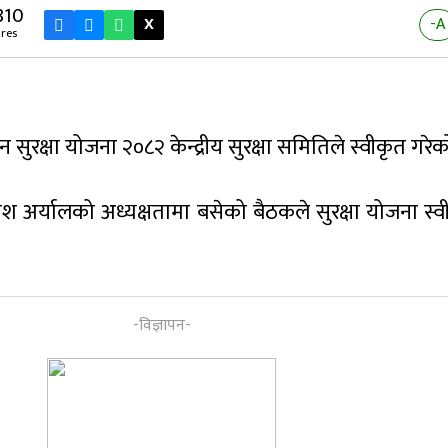
810
X
-A
res
 सुरक्षा योजना २०८२ केन्द्रीय सुरक्षा समितिले स्वीकृत गरे
ाश अर्यालको अध्यक्षतामा बसेको बैठकले सुरक्षा योजना स