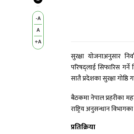
-A
A
+A
सुरक्षा योजनाअनुसार निर्
परिषद्लाई सिफारिस गर्ने 
सातै प्रदेशका सुरक्षा गोष्ठि 
बैठकमा नेपाल प्रहरीका महा
राष्ट्रिय अनुसन्धान विभागका
प्रतिक्रिया