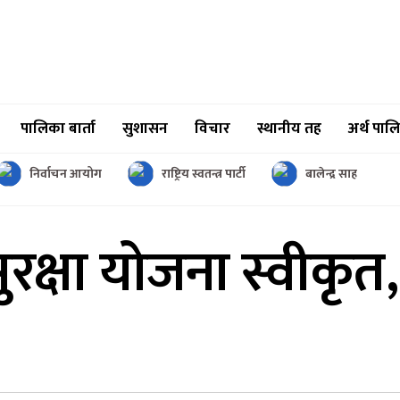
पालिका बार्ता
सुशासन
विचार
स्थानीय तह
अर्थ पाल
निर्वाचन आयोग
राष्ट्रिय स्वतन्त्र पार्टी
बालेन्द्र साह
ुरक्षा योजना
स्वीकृत