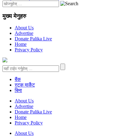
मुख्य मेनुहरु
About Us
Advertise
Donate Palika Live
Home
Privacy Policy
बैंक
स्टक मार्केट
बिमा
About Us
Advertise
Donate Palika Live
Home
Privacy Policy
About Us