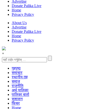
Advertise
Donate Palika Live
Home
Privacy Policy
About Us
Advertise
Donate Palika Live
Home
Privacy Policy
+
गृहपृष्‍ठ
समाचार
स्थानीय तह
समाज
राजनीति
अर्थ पालिका
पालिका बार्ता
सुशासन
फिचर
Home