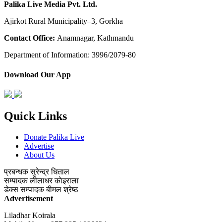
Palika Live Media Pvt. Ltd.
Ajirkot Rural Municipality–3, Gorkha
Contact Office:
Anamnagar, Kathmandu
Department of Information: 3996/2079-80
Download Our App
Quick Links
Donate Palika Live
Advertise
About Us
प्रबन्धक
सुरेन्द्र धिताल
सम्पादक
लीलाधर काेइराला
डेक्स सम्पादक
बीमल श्रेष्ठ
Advertisement
Liladhar Koirala