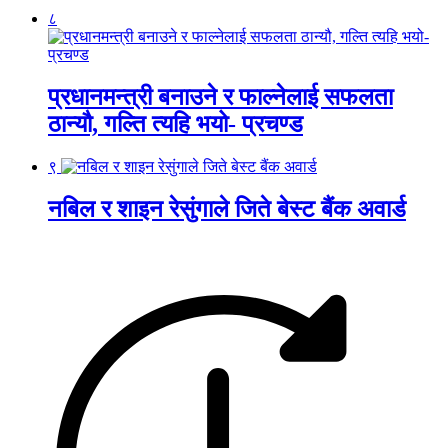
८
प्रधानमन्त्री बनाउने र फाल्नेलाई सफलता
ठान्यौ, गल्ति त्यहि भयो- प्रचण्ड
९
नबिल र शाइन रेसुंगाले जिते बेस्ट बैंक अवार्ड