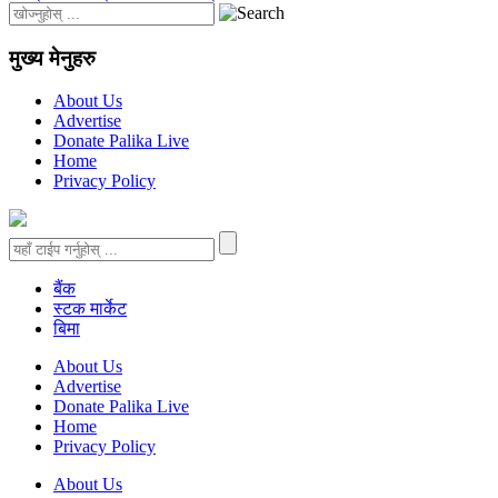
मुख्य मेनुहरु
About Us
Advertise
Donate Palika Live
Home
Privacy Policy
बैंक
स्टक मार्केट
बिमा
About Us
Advertise
Donate Palika Live
Home
Privacy Policy
About Us