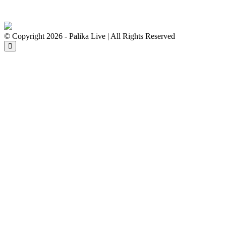
© Copyright 2026 - Palika Live | All Rights Reserved