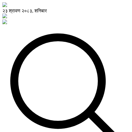
२३ श्रावण २०८३, शनिबार