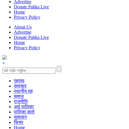
Advertise
Donate Palika Live
Home
Privacy Policy
About Us
Advertise
Donate Palika Live
Home
Privacy Policy
+
गृहपृष्‍ठ
समाचार
स्थानीय तह
समाज
राजनीति
अर्थ पालिका
पालिका बार्ता
सुशासन
फिचर
Home