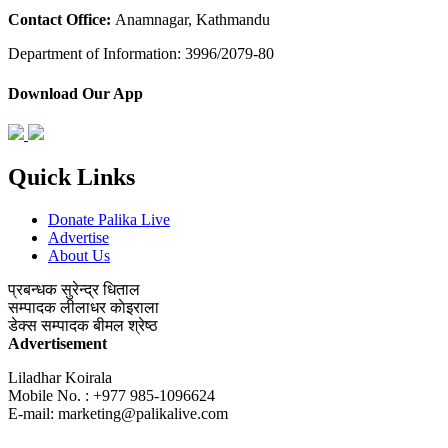
Contact Office:
Anamnagar, Kathmandu
Department of Information: 3996/2079-80
Download Our App
Quick Links
Donate Palika Live
Advertise
About Us
प्रबन्धक
सुरेन्द्र धिताल
सम्पादक
लीलाधर काेइराला
डेक्स सम्पादक
बीमल श्रेष्ठ
Advertisement
Liladhar Koirala
Mobile No. : +977 985-1096624
E-mail:
marketing@palikalive.com