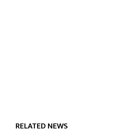
RELATED NEWS