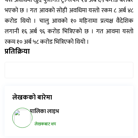
भएको छ । गत आवको सोही अवधिमा यस्तो रकम ८ अर्ब ४८
करोड थियो । चालु आवको १० महिनामा प्रत्यक्ष वैदेशिक
लगानी १६ अर्ब ९६ करोड भित्रिएको छ । गत आवमा यस्तो
रकम १० अर्ब ५८ करोड भित्रिएको थियो ।
प्रतिक्रिया
लेखकको बारेमा
पालिका लाइभ
लेखकबाट थप