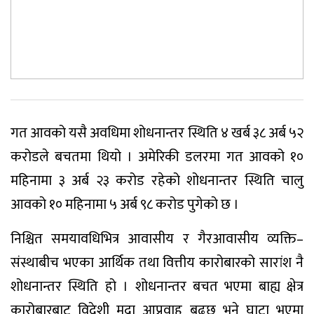
गत आवको यसै अवधिमा शोधनान्तर स्थिति ४ खर्ब ३८ अर्ब ५२
करोडले बचतमा थियो । अमेरिकी डलरमा गत आवको १०
महिनामा ३ अर्ब २३ करोड रहेको शोधनान्तर स्थिति चालु
आवको १० महिनामा ५ अर्ब ९८ करोड पुगेको छ ।
निश्चित समयावधिभित्र आवासीय र गैरआवासीय व्यक्ति–
संस्थाबीच भएका आर्थिक तथा वित्तीय कारोबारको सारांश नै
शोधनान्तर स्थिति हो । शोधनान्तर बचत भएमा बाह्य क्षेत्र
कारोबारबाट विदेशी मुद्रा आप्रवाह बढ्छ भने घाटा भएमा