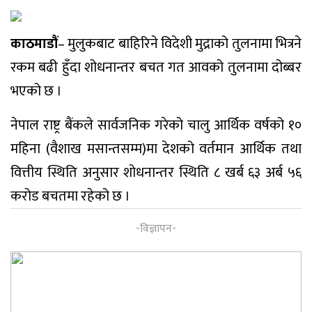
काठमाडौं
– मुलुकबाट बाहिरिने विदेशी मुद्राको तुलनामा भित्रने
रकम बढी हुँदा शोधनान्तर बचत गत आवको तुलनामा दोब्बर
भएको छ ।
नेपाल राष्ट्र बैंकले सार्वजनिक गरेको चालु आर्थिक वर्षको १०
महिना (वैशाख मसान्तसम्म)मा देशको वर्तमान आर्थिक तथा
वित्तीय स्थिति अनुसार शोधनान्तर स्थिति ८ खर्ब ६३ अर्ब ५६
करोड बचतमा रहेको छ ।