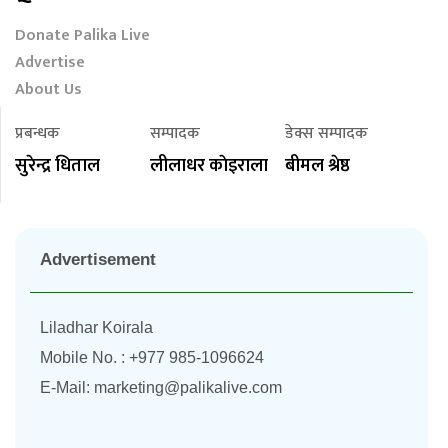
Donate Palika Live
Advertise
About Us
प्रबन्धक
सम्पादक
डेक्स सम्पादक
सुरेन्द्र धिताल
लीलाधर काेइराला
बीमल श्रेष्ठ
Advertisement
Liladhar Koirala
Mobile No. : +977 985-1096624
E-Mail:
marketing@palikalive.com