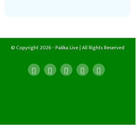
© Copyright 2026 - Palika Live | All Rights Reserved