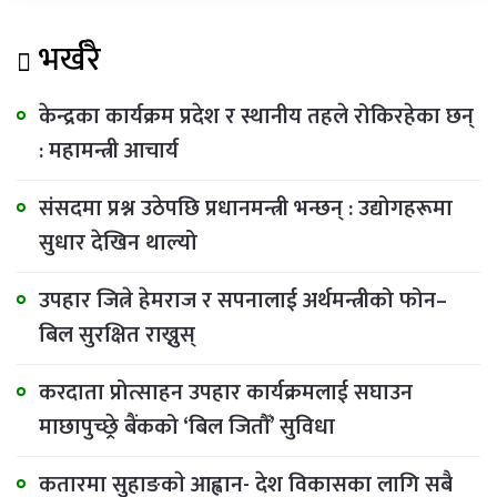
भर्खरै
केन्द्रका कार्यक्रम प्रदेश र स्थानीय तहले रोकिरहेका छन्
: महामन्त्री आचार्य
संसदमा प्रश्न उठेपछि प्रधानमन्त्री भन्छन् : उद्योगहरूमा
सुधार देखिन थाल्यो
उपहार जित्ने हेमराज र सपनालाई अर्थमन्त्रीको फोन–
बिल सुरक्षित राख्नुस्
करदाता प्रोत्साहन उपहार कार्यक्रमलाई सघाउन
माछापुच्छ्रे बैंकको ‘बिल जितौँ’ सुविधा
कतारमा सुहाङकाे आह्वान- देश विकासका लागि सबै