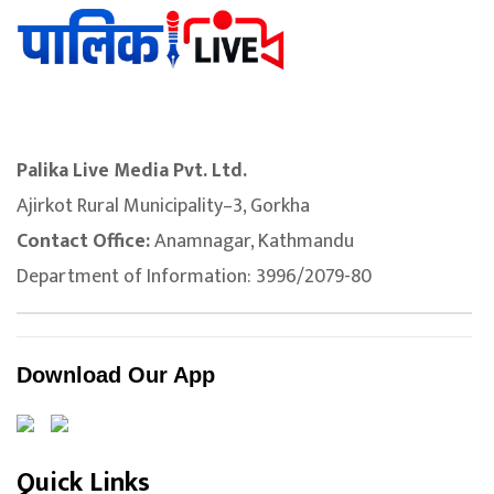
Palika Live Media Pvt. Ltd.
Ajirkot Rural Municipality–3, Gorkha
Contact Office:
Anamnagar, Kathmandu
Department of Information: 3996/2079-80
Download Our App
Quick Links