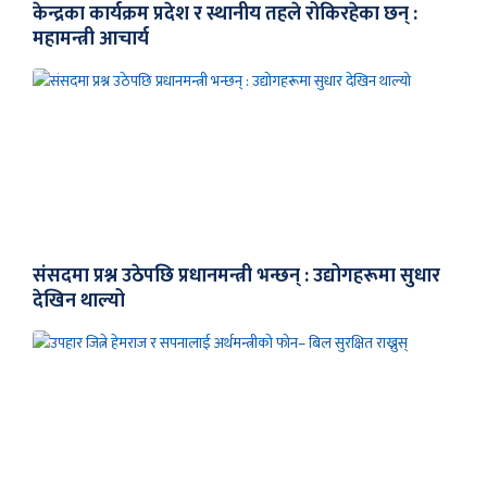
केन्द्रका कार्यक्रम प्रदेश र स्थानीय तहले रोकिरहेका छन् :
महामन्त्री आचार्य
संसदमा प्रश्न उठेपछि प्रधानमन्त्री भन्छन् : उद्योगहरूमा सुधार
देखिन थाल्यो