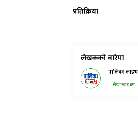
प्रतिक्रिया
लेखकको बारेमा
पालिका लाइभ
लेखकबाट थप