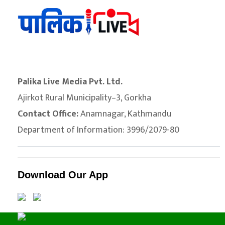
Palika Live Media Pvt. Ltd.
Ajirkot Rural Municipality–3, Gorkha
Contact Office:
Anamnagar, Kathmandu
Department of Information: 3996/2079-80
Download Our App