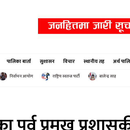
पालिका बार्ता
सुशासन
विचार
स्थानीय तह
अर्थ पाल
निर्वाचन आयोग
राष्ट्रिय स्वतन्त्र पार्टी
बालेन्द्र साह
 पूर्व
प्रमुख प्रशा