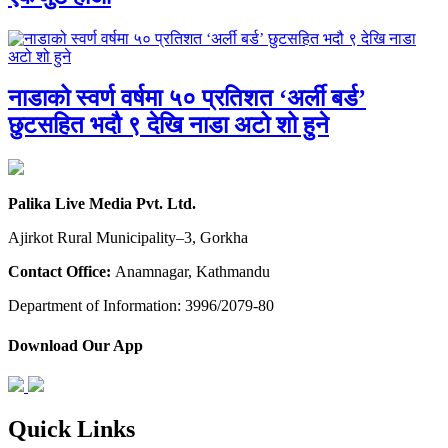
नाडाको स्वर्ण वर्षमा ५० प्रतिशत ‘अर्ली बर्ड’
छुटसहित भदौ ९ देखि नाडा अटो शो हुने
Palika Live Media Pvt. Ltd.
Ajirkot Rural Municipality–3, Gorkha
Contact Office:
Anamnagar, Kathmandu
Department of Information: 3996/2079-80
Download Our App
Quick Links