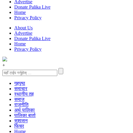
Advertise
Donate Palika Live
Home
Privacy Policy
About Us
Advertise
Donate Palika Live
Home
Privacy Policy
+
गृहपृष्‍ठ
समाचार
स्थानीय तह
समाज
राजनीति
अर्थ पालिका
पालिका बार्ता
सुशासन
फिचर
Home