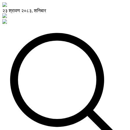
२३ श्रावण २०८३, शनिबार