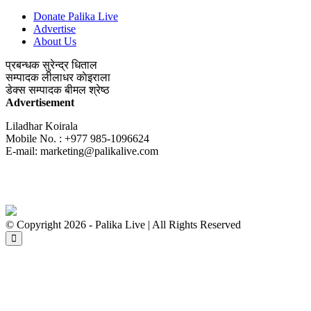
Donate Palika Live
Advertise
About Us
प्रबन्धक
सुरेन्द्र धिताल
सम्पादक
लीलाधर काेइराला
डेक्स सम्पादक
बीमल श्रेष्ठ
Advertisement
Liladhar Koirala
Mobile No. : +977 985-1096624
E-mail:
marketing@palikalive.com
© Copyright 2026 - Palika Live | All Rights Reserved