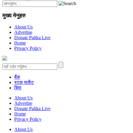
मुख्य मेनुहरु
About Us
Advertise
Donate Palika Live
Home
Privacy Policy
बैंक
स्टक मार्केट
बिमा
About Us
Advertise
Donate Palika Live
Home
Privacy Policy
About Us