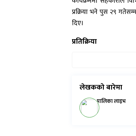
कार्यक्रममा सहकारीले विभ
प्रक्रिया भने पुस २९ गते
दिए।
प्रतिक्रिया
लेखकको बारेमा
पालिका लाइभ