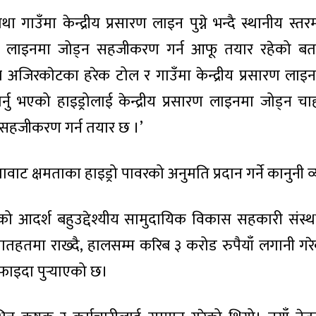
गाउँमा केन्द्रीय प्रसारण लाइन पुग्ने भन्दै स्थानीय स्तर
्रसारण लाइनमा जोड्न सहजीकरण गर्न आफू तयार रहेको ब
 अजिरकाेटका हरेक टोल र गाउँमा केन्द्रीय प्रसारण लाइन
्नु भएको हाइड्रोलाई केन्द्रीय प्रसारण लाइनमा जोड्न चाह
 सहजीकरण गर्न तयार छ ।’
ाट क्षमताका हाइड्रो पावरको अनुमति प्रदान गर्ने कानुनी व
 आदर्श बहुउद्देश्यीय सामुदायिक विकास सहकारी संस्थ
तहतमा राख्दै, हालसम्म करिब ३ करोड रुपैयाँ लगानी गरे
 फाइदा पुर्‍याएको छ।