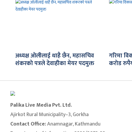
अध्यक्ष ओलीलाई थाहै छैन, महासचिव
गरिमा विक
शंकरको पत्रले देवाहीका मेयर पदमुक्त
करोड रुपैय
Palika Live Media Pvt. Ltd.
Ajirkot Rural Municipality–3, Gorkha
Contact Office:
Anamnagar, Kathmandu