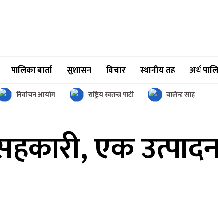
पालिका बार्ता
सुशासन
विचार
स्थानीय तह
अर्थ पाल
निर्वाचन आयोग
राष्ट्रिय स्वतन्त्र पार्टी
बालेन्द्र साह
कारी, एक उत्पादन’