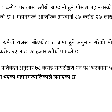
२७ करोड ८७ लाख रुपैयाँ आम्दानी हुने पोखरा महानगरको प
एको छ । महानगरले आन्तरिक आम्दानी ८७ करोड २७ ला
पैयाँ राजस्व बाँडफाँटबाट प्राप्त हुने अनुमान गरेको प
 करोड ४२ लाख २० हजार रुपैयाँ पाएको छ ।
प्रतिवेदन अनुसार ७८ करोड सम्परीक्षण गर्न पेश भएकोमा 
रीक्षण भएको महानगरपालिकाले जनाएको छ ।