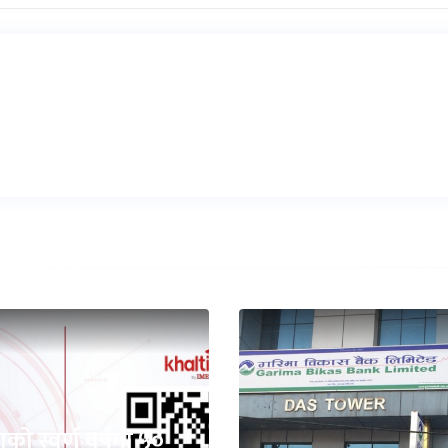
ाको स्वर्ण वर्षमा ५०