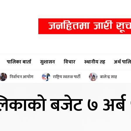
पालिका बार्ता
सुशासन
विचार
स्थानीय तह
अर्थ पाल
निर्वाचन आयोग
राष्ट्रिय स्वतन्त्र पार्टी
बालेन्द्र साह
लिकाको बजेट
७ अर्ब