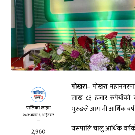
पोखरा
– पोखरा महानगरपा
लाख ८३ हजार रुपैयाँको 
गुरुङले आगामी आर्थिक वर्ष
पालिका लाइभ
२०८१ असार ९, आईतवार
यसपालि चालु आर्थिक वर्षक
2,960