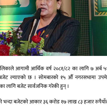
लिकाले आगामी आर्थिक वर्ष २०८१/८२ का लागि ७ अर्ब 
बजेट ल्याएको छ । सोमबारको १५ औँ नगरसभामा उपमेयर
का लागि बजेट सार्वजनिक गरेकी हुन् ।
ो भन्दा बजेटको आकार ३६ करोड १७ लाख ८३ हजार रुपैयाँल