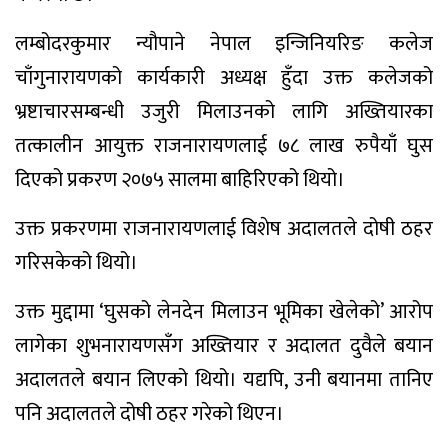
लम्बोदरकुमार न्यौपाने नेपाल इन्जिनियरिङ कलेज
चाँगुनारायणको कार्यकारी अध्यक्ष हुँदा उक्त कलेजको
भ्रष्टाचारसम्बन्धी उजुरी मिलाउनको लागि अख्तियारका
तत्कालीन आयुक्त राजनारायणलाई ७८ लाख रुपैयाँ घुस
दिएको प्रकरण २०७५ सालमा बाहिरिएको थियो।
उक्त प्रकरणमा राजनारायणलाई विशेष अदालतले दोषी ठहर
गरिसकेको थियो।
उक्त मुद्दामा ‘घुसको लेनदेन मिलाउन भूमिका खेलेको’ आरोप
लागेका शुभनारायणसँग अख्तियार र अदालत दुवैले बयान
अदालतले बयान लिएको थियो। यद्यपि, उनी बयानमा तानिए
पनि अदालतले दोषी ठहर गरेको थिएन।