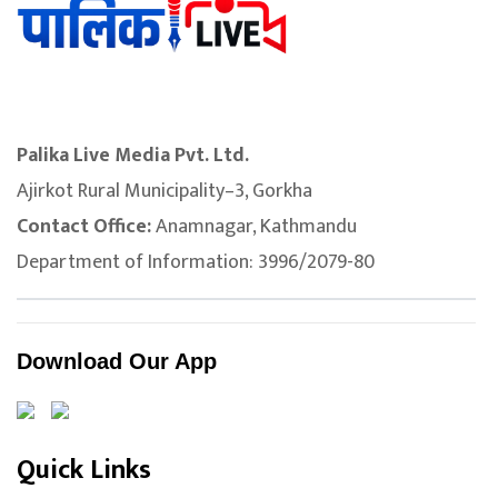
Palika Live Media Pvt. Ltd.
Ajirkot Rural Municipality–3, Gorkha
Contact Office:
Anamnagar, Kathmandu
Department of Information: 3996/2079-80
Download Our App
Quick Links