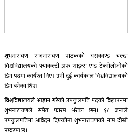
शुभनारायण राजनारायण पाठकको घुसकाण्ड चल्दा
विश्वविद्यालयको फ्याकल्टी अफ साइन्स एन्ड टेक्नोलोजीको
डिन पदमा कार्यरत थिए। उनी दुई कार्यकाल विश्वविद्यालयको
डिन बनेका थिए।
विश्वविद्यालयले आह्वान गरेको उपकुलपति पदको विज्ञापनमा
शुभनारायणले समेत फारम भरेका छन्। १८ जनाले
उपकुलपतिमा आवेदन दिएकोमा शुभनारायणको नाम दोस्रो
नम्बरमा छ।