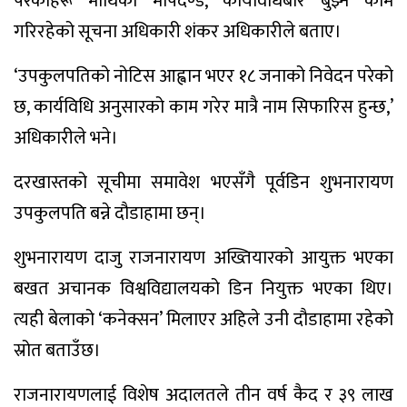
परेकाहरू माथिको मापदण्ड, कार्यविधिबारे बुझ्ने काम
गरिरहेको सूचना अधिकारी शंकर अधिकारीले बताए।
‘उपकुलपतिको नोटिस आह्वान भएर १८ जनाको निवेदन परेको
छ, कार्यविधि अनुसारको काम गरेर मात्रै नाम सिफारिस हुन्छ,’
अधिकारीले भने।
दरखास्तको सूचीमा समावेश भएसँगै पूर्वडिन शुभनारायण
उपकुलपति बन्ने दौडाहामा छन्।
शुभनारायण दाजु राजनारायण अख्तियारको आयुक्त भएका
बखत अचानक विश्वविद्यालयको डिन नियुक्त भएका थिए।
त्यही बेलाको ‘कनेक्सन’ मिलाएर अहिले उनी दौडाहामा रहेको
स्रोत बताउँछ।
राजनारायणलाई विशेष अदालतले तीन वर्ष कैद र ३९ लाख