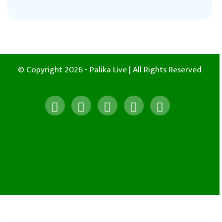
© Copyright 2026 - Palika Live | All Rights Reserved