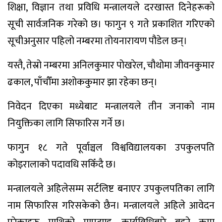
शिक्षा, विज्ञान तथा प्रविधि मन्त्रालयले दरखास्त दिनेहरूको
सूची सार्वजनिक गरेको छ। फागुन ९ गते प्रकाशित गरिएको
सूचीअनुसार पहिलो नम्बरमा तोयनारायण पौडेल छन्।
यस्तै, तेस्रो नम्बरमा अनिलकुमार पोखरेल, चौथोमा जीवनकुमार
ढकाल, पाँचौँमा अशोककुमार झा रहेका छन्।
निवेदन दिएका मध्येबाट मन्त्रालयले तीन जनाको नाम
नियुक्तिका लागि सिफारिस गर्ने छ।
फागुन १८ गते पूर्वाञ्चल विश्वविद्यालयका उपकुलपति
कोइरालाको पदावधि सकिँदै छ।
मन्त्रालयले अहिलेसम्म सर्टलिष्ट बनाएर उपकुलपतिका लागि
नाम सिफारिस गरिसकेको छैन। मन्त्रालयले अहिले आवेदन