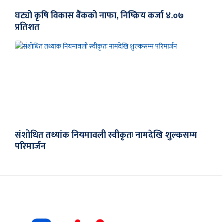
घट्यो कृषि विकास बैंकको नाफा, निष्क्रिय कर्जा ४.०७
प्रतिशत
संशोधित तथ्यांक नियमावली स्वीकृतः नामदेखि शुल्कसम्म
परिमार्जन