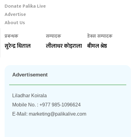
Donate Palika Live
Advertise
About Us
प्रबन्धक
सम्पादक
डेक्स सम्पादक
सुरेन्द्र धिताल
लीलाधर काेइराला
बीमल श्रेष्ठ
Advertisement
Liladhar Koirala
Mobile No. : +977 985-1096624
E-Mail:
marketing@palikalive.com