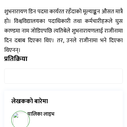
शुभनारायण डिन पदमा कार्यरत रहँदाको मूल्याङ्कन औसत मात्रै
हो। विश्वविद्यालयका पदाधिकारी तथा कर्मचारीहरूले घुस
काण्डमा नाम जोडिएपछि त्यतिबेले शुभनारायणलाई राजीनामा
दिन दबाब दिएका थिए। तर, उनले राजीनामा भने दिएका
थिएनन्।
प्रतिक्रिया
लेखकको बारेमा
पालिका लाइभ