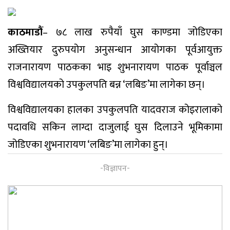
काठमाडौं
– ७८ लाख रुपैयाँ घुस काण्डमा जोडिएका
अख्तियार दुरुपयोग अनुसन्धान आयोगका पूर्वआयुक्त
राजनारायण पाठकका भाइ शुभनारायण पाठक पूर्वाञ्चल
विश्वविद्यालयको उपकुलपति बन्न ‘लबिङ’मा लागेका छन्।
विश्वविद्यालयका हालका उपकुलपति यादवराज कोइरालाको
पदावधि सकिन लाग्दा दाजुलाई घुस दिलाउने भूमिकामा
जोडिएका शुभनारायण ‘लबिङ’मा लागेका हुन्।