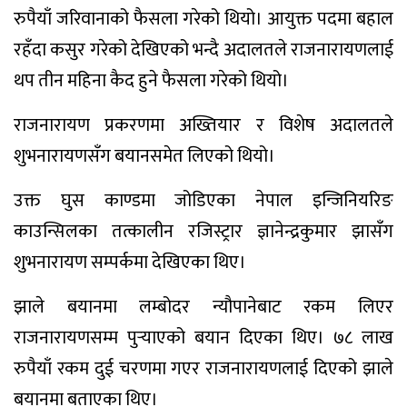
रुपैयाँ जरिवानाको फैसला गरेको थियो। आयुक्त पदमा बहाल
रहँदा कसुर गरेको देखिएको भन्दै अदालतले राजनारायणलाई
थप तीन महिना कैद हुने फैसला गरेको थियो।
राजनारायण प्रकरणमा अख्तियार र विशेष अदालतले
शुभनारायणसँग बयानसमेत लिएको थियो।
उक्त घुस काण्डमा जोडिएका नेपाल इन्जिनियरिङ
काउन्सिलका तत्कालीन रजिस्ट्रार ज्ञानेन्द्रकुमार झासँग
शुभनारायण सम्पर्कमा देखिएका थिए।
झाले बयानमा लम्बोदर न्यौपानेबाट रकम लिएर
राजनारायणसम्म पुर्‍याएको बयान दिएका थिए। ७८ लाख
रुपैयाँ रकम दुई चरणमा गएर राजनारायणलाई दिएको झाले
बयानमा बताएका थिए।