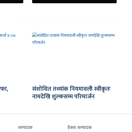
ाफा,
संशोधित तथ्यांक नियमावली स्वीकृतः
नामदेखि शुल्कसम्म परिमार्जन
सम्पादक
डेक्स सम्पादक