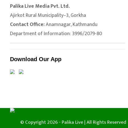
Palika Live Media Pvt. Ltd.
Ajirkot Rural Municipality–3, Gorkha
Contact Office:
Anamnagar, Kathmandu
Department of Information: 3996/2079-80
Download Our App
© Copyright 2026 - Palika Live | All Rights Reserved