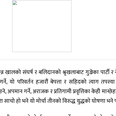
्न खालको संघर्ष र बलिदानको श्रृखलाबाट गुज्रेका पार्टी र
गर्ने, यो परिवर्तन हजारौं बेपत्ता र सहिदको त्याग तपस्
, अपमान गर्ने, अराजक र प्रतिगामी प्रवृत्तिका केही मान्छे
साचो हो भने यो मोर्चा तीनको विरुद्ध युद्धको घोषणा भने प