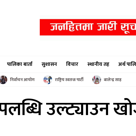
पालिका बार्ता
सुशासन
विचार
स्थानीय तह
अर्थ पाल
निर्वाचन आयोग
राष्ट्रिय स्वतन्त्र पार्टी
बालेन्द्र साह
उपलब्धि
उल्ट्याउन खोज्