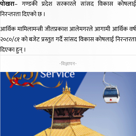
पोखरा
– गण्डकी प्रदेश सरकारले सांसद विकास कोषलाई
निरन्तरता दिएको छ ।
आर्थिक मामिलामन्त्री जीतप्रकाश आलेमगरले आगामी आर्थिक वर्ष
२०८०/८१ को बजेट प्रस्तुत गर्दै सांसद विकास कोषलाई निरन्तरता
दिएका हुन् ।