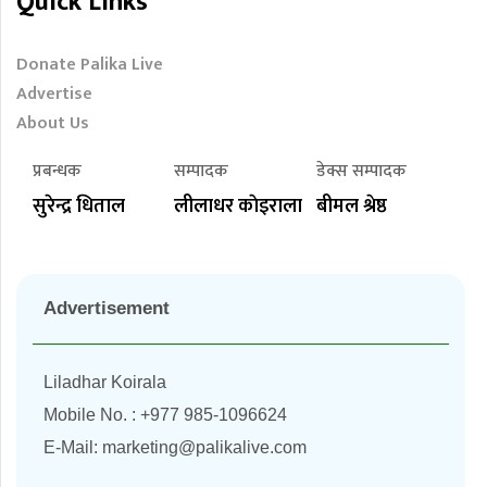
Quick Links
Donate Palika Live
Advertise
About Us
प्रबन्धक
सम्पादक
डेक्स सम्पादक
सुरेन्द्र धिताल
लीलाधर काेइराला
बीमल श्रेष्ठ
Advertisement
Liladhar Koirala
Mobile No. : +977 985-1096624
E-Mail:
marketing@palikalive.com