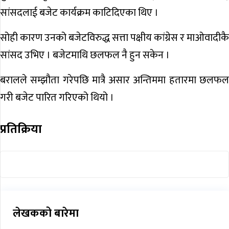
सांसदलाई बजेट कार्यक्रम काटिदिएका थिए ।
सोही कारण उनको बजेटविरुद्ध सत्ता पक्षीय कांग्रेस र माओवादीकै
सांसद उभिए । बजेटमाथि छलफल नै हुन सकेन ।
बरालले सम्झौता गरेपछि मात्रै असार अन्तिममा हतारमा छलफल
गरी बजेट पारित गरिएको थियो ।
प्रतिक्रिया
लेखकको बारेमा