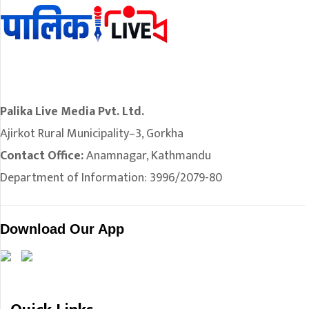
Palika Live Media Pvt. Ltd.
Ajirkot Rural Municipality–3, Gorkha
Contact Office:
Anamnagar, Kathmandu
Department of Information: 3996/2079-80
Download Our App