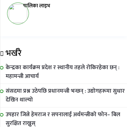
पालिका लाइभ
भर्खरै
केन्द्रका कार्यक्रम प्रदेश र स्थानीय तहले रोकिरहेका छन् :
महामन्त्री आचार्य
संसदमा प्रश्न उठेपछि प्रधानमन्त्री भन्छन् : उद्योगहरूमा सुधार
देखिन थाल्यो
उपहार जित्ने हेमराज र सपनालाई अर्थमन्त्रीको फोन– बिल
सुरक्षित राख्नुस्