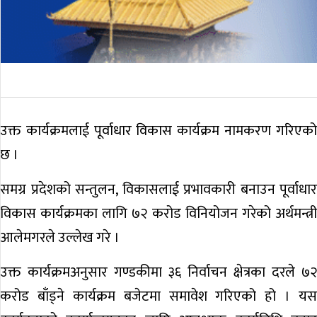
उक्त कार्यक्रमलाई पूर्वाधार विकास कार्यक्रम नामकरण गरिएको
छ ।
समग्र प्रदेशको सन्तुलन, विकासलाई प्रभावकारी बनाउन पूर्वाधार
विकास कार्यक्रमका लागि ७२ करोड विनियोजन गरेको अर्थमन्त्री
आलेमगरले उल्लेख गरे ।
उक्त कार्यक्रमअनुसार गण्डकीमा ३६ निर्वाचन क्षेत्रका दरले ७२
करोड बाँड्ने कार्यक्रम बजेटमा समावेश गरिएको हो । यस