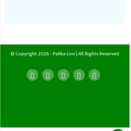
© Copyright 2026 - Palika Live | All Rights Reserved