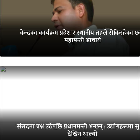
केन्द्रका कार्यक्रम प्रदेश र स्थानीय तहले रोकिरहेका छन
महामन्त्री आचार्य
संसदमा प्रश्न उठेपछि प्रधानमन्त्री भन्छन् : उद्योगहरूमा स
देखिन थाल्यो