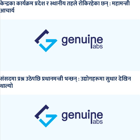
केन्द्रका कार्यक्रम प्रदेश र स्थानीय तहले रोकिरहेका छन् : महामन्त्री
आचार्य
संसदमा प्रश्न उठेपछि प्रधानमन्त्री भन्छन् : उद्योगहरूमा सुधार देखिन
थाल्यो