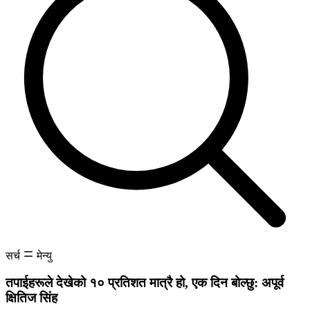
सर्च
मेन्यु
तपाईहरूले देखेको १० प्रतिशत मात्रै हो, एक दिन बोल्छु: अपूर्व
क्षितिज सिंह