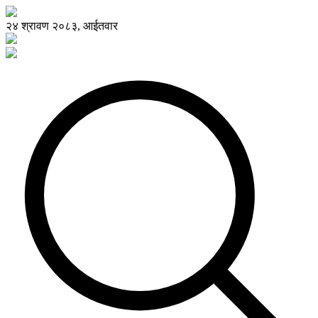
२४ श्रावण २०८३, आईतवार