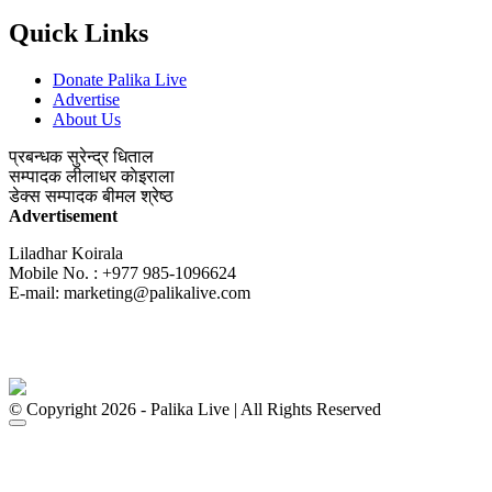
Quick Links
Donate Palika Live
Advertise
About Us
प्रबन्धक
सुरेन्द्र धिताल
सम्पादक
लीलाधर काेइराला
डेक्स सम्पादक
बीमल श्रेष्ठ
Advertisement
Liladhar Koirala
Mobile No. : +977 985-1096624
E-mail:
marketing@palikalive.com
© Copyright 2026 - Palika Live | All Rights Reserved