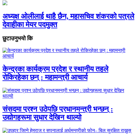
अध्यक्ष ओलीलाई थाहै छैन, महासचिव शंकरको पत्रले
देवाहीका मेयर पदमुक्त
छुटाउनुभयो कि
केन्द्रका कार्यक्रम प्रदेश र स्थानीय तहले
रोकिरहेका छन् : महामन्त्री आचार्य
संसदमा प्रश्न उठेपछि प्रधानमन्त्री भन्छन् :
उद्योगहरूमा सुधार देखिन थाल्यो