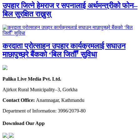
उपहार जित्ने हेमराज र सपनालाई अर्थमन्त्रीको फोन–
बिल सुरक्षित राख्नुस्
करदाता प्रोत्साहन उपहार कार्यक्रमलाई सघाउन
माछापुच्छ्रे बैंकको ‘बिल जितौँ’ सुविधा
Palika Live Media Pvt. Ltd.
Ajirkot Rural Municipality–3, Gorkha
Contact Office:
Anamnagar, Kathmandu
Department of Information: 3996/2079-80
Download Our App