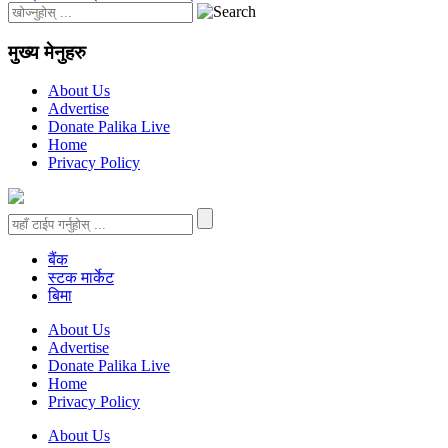
मुख्य मेनुहरु
About Us
Advertise
Donate Palika Live
Home
Privacy Policy
बैंक
स्टक मार्केट
बिमा
About Us
Advertise
Donate Palika Live
Home
Privacy Policy
About Us