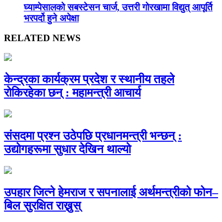
घ्याम्पेसालको सबस्टेसन चार्ज, उत्तरी गोरखामा विद्युत् आपूर्ति
भरपर्दो हुने अपेक्षा
RELATED NEWS
केन्द्रका कार्यक्रम प्रदेश र स्थानीय तहले
रोकिरहेका छन् : महामन्त्री आचार्य
संसदमा प्रश्न उठेपछि प्रधानमन्त्री भन्छन् :
उद्योगहरूमा सुधार देखिन थाल्यो
उपहार जित्ने हेमराज र सपनालाई अर्थमन्त्रीको फोन–
बिल सुरक्षित राख्नुस्