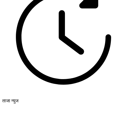
ताजा न्युज