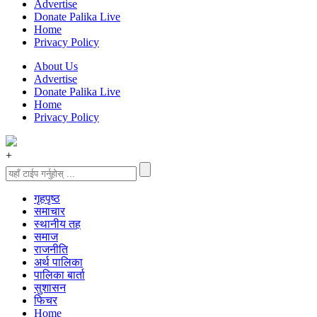
Advertise
Donate Palika Live
Home
Privacy Policy
About Us
Advertise
Donate Palika Live
Home
Privacy Policy
+
गृहपृष्‍ठ
समाचार
स्थानीय तह
समाज
राजनीति
अर्थ पालिका
पालिका बार्ता
सुशासन
फिचर
Home