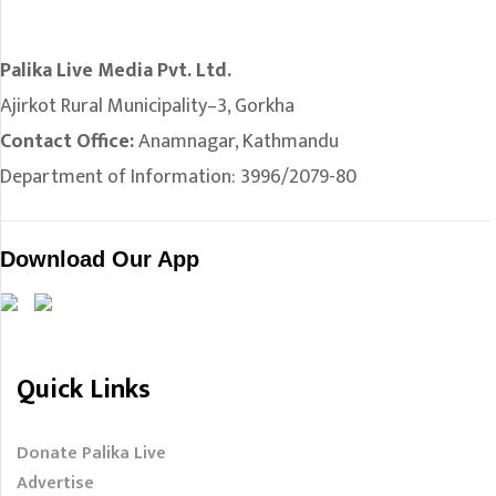
Palika Live Media Pvt. Ltd.
Ajirkot Rural Municipality–3, Gorkha
Contact Office:
Anamnagar, Kathmandu
Department of Information: 3996/2079-80
Download Our App
Quick Links
Donate Palika Live
Advertise