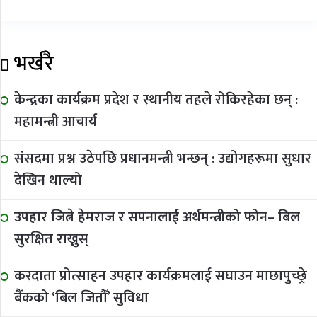
भर्खरै
केन्द्रका कार्यक्रम प्रदेश र स्थानीय तहले रोकिरहेका छन् :
महामन्त्री आचार्य
संसदमा प्रश्न उठेपछि प्रधानमन्त्री भन्छन् : उद्योगहरूमा सुधार
देखिन थाल्यो
उपहार जित्ने हेमराज र सपनालाई अर्थमन्त्रीको फोन– बिल
सुरक्षित राख्नुस्
करदाता प्रोत्साहन उपहार कार्यक्रमलाई सघाउन माछापुच्छ्रे
बैंकको ‘बिल जितौँ’ सुविधा