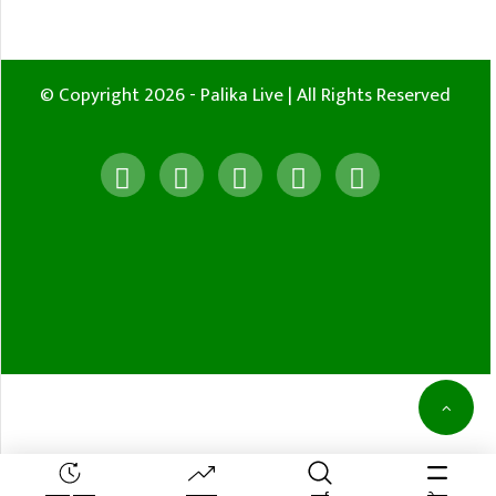
© Copyright 2026 - Palika Live | All Rights Reserved