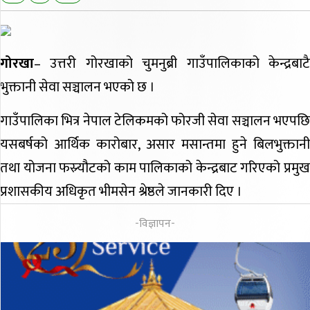
गोरखा
– उत्तरी गोरखाको चुमनुब्री गाउँपालिकाको केन्द्रबाटै
भुक्तानी सेवा सञ्चालन भएको छ ।
गाउँपालिका भित्र नेपाल टेलिकमको फोरजी सेवा सञ्चालन भएपछि
यसबर्षको आर्थिक कारोबार, असार मसान्तमा हुने बिलभुक्तानी
तथा योजना फस्र्यौटको काम पालिकाको केन्द्रबाट गरिएको प्रमुख
प्रशासकीय अधिकृत भीमसेन श्रेष्ठले जानकारी दिए ।