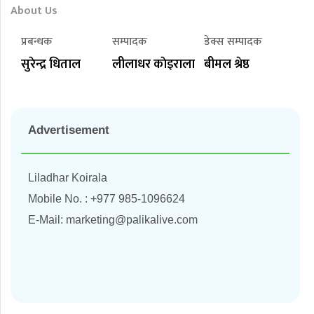
About Us
प्रबन्धक
सम्पादक
डेक्स सम्पादक
सुरेन्द्र धिताल
लीलाधर काेइराला
बीमल श्रेष्ठ
Advertisement
Liladhar Koirala
Mobile No. : +977 985-1096624
E-Mail:
marketing@palikalive.com