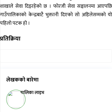
शाखाले सेवा दिइरहेको छ । फोरजी सेवा सञ्चालनमा आएपछि
गाउँपालिकाको केन्द्रबाटै भुक्तानी दिएको सो अहिलेसम्मको यो
पहिलो पटक हो ।
प्रतिक्रिया
लेखकको बारेमा
पालिका लाइभ