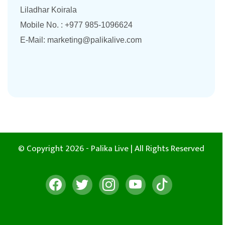
Liladhar Koirala
Mobile No. : +977 985-1096624
E-Mail:
marketing@palikalive.com
© Copyright 2026 - Palika Live | All Rights Reserved