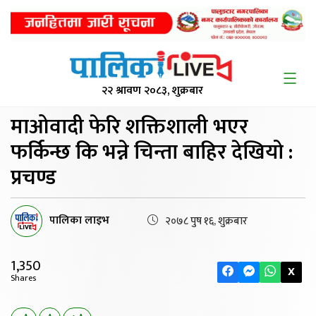
२२ श्रावण २०८३, शुक्रबार
माओवादी फेरि शक्तिशाली
भएर
फर्किन्छ कि भन्ने चिन्ता बाहिर देखियो :
प्रचण्ड
पालिका लाइभ
२०७८ पुष १६, शुक्रबार
1,350
X
Shares