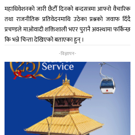
महाधिवेशनको जारी छैटौँ दिनको बन्दसत्रमा आफ्नो वैचारिक
तथा राजनीतिक प्रतिवेदनमाथि उठेका प्रश्नको जवाफ दिँदै
प्रचण्डले माओवादी शक्तिशाली भएर पुरानै अवस्थामा फर्किन्छ
कि भन्ने चिन्ता देखिएको बताएका हुन् ।