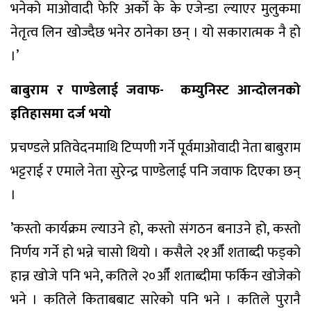
भनेको माओवादी फेरि अर्को के के एजेन्डा ल्याएर मुलुकमा
नेतृत्व लिन खोज्दैछ भनेर ठानेका छन् । यो सकारात्मक नै हो
।’
बाबुराम र पाण्डेलाई जवाफ- कम्युनिस्ट आन्दोलनको
इतिहासमा दर्ज भयो
प्रचण्डले प्रतिवेदनमाथि टिप्पणी गर्ने पूर्वमाओवादी नेता बाबुराम
भट्टराई र एमाले नेता सुरेन्द्र पाण्डेलाई पनि जवाफ दिएका छन्
।
’कस्तो कार्यक्रम ल्याउने हो, कस्तो संगठन बनाउने हो, कस्तो
निर्णय गर्ने हो भन्ने चासो थियो । कसैले २१औँ शताब्दी फड्को
हान्न खोजे पनि भने, कतिले २०औँ शताब्दीमा फर्किन खोजेको
भने । कतिले किताबबाट सारेको पनि भने । कतिले पुरानै