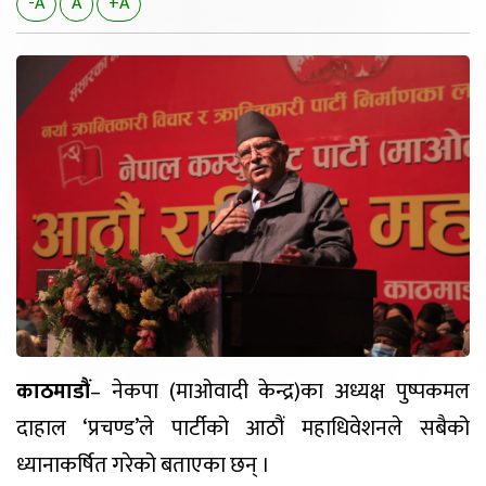
-A
A
+A
काठमाडौं
– नेकपा (माओवादी केन्द्र)का अध्यक्ष पुष्पकमल
दाहाल ‘प्रचण्ड’ले पार्टीको आठौं महाधिवेशनले सबैको
ध्यानाकर्षित गरेको बताएका छन् ।