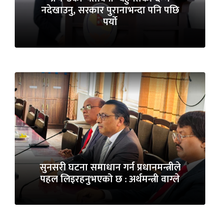
नदेखाउनु, सरकार पुरानाभन्दा पनि पछि
पर्यो
सुनसरी घटना समाधान गर्न प्रधानमन्त्रीले
पहल लिइरहनुभएको छ : अर्थमन्त्री वाग्ले