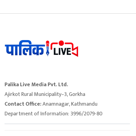
Palika Live Media Pvt. Ltd.
Ajirkot Rural Municipality–3, Gorkha
Contact Office:
Anamnagar, Kathmandu
Department of Information: 3996/2079-80