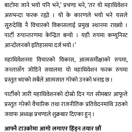
बाटोमा जाने भयो पनि भने,’ प्रचण्ड भने, ‘तर यो महाधिवेशन
अरुभन्दा फरक रह्यो । यो के कारणले भयो भने यसले
सुुरुदेखि नै विचारको विकासलाई प्रमुख स्थानमा राख्यो ।
पार्टी रुपान्तरणमा केन्द्रित बन्यो । यही रुपमा कम्युनिस्ट
आन्दोलनको इतिहासमा दर्ज भयो ।’
महाधिवेशनमा विचारको विकास, आत्मसमीक्षाको रुपमा,
जनतासँग जोडिने सवालमा यो महाधिवेशन फरक रुपमा
प्रस्तुत भएको सबैले आत्मसात गरेको उनको भनाइ छ ।
पार्टीको जारी महाधिवेशनको दोस्रो दिन गत सोमबार आफूले
प्रस्तुत गरेको वैचारिक तथा राजनीतिक प्रतिवेदनमाथि उठको
जवाफ अध्यक्ष प्रचण्डले शुक्रबार दिएका हुन् ।
आफ्नै टाउकोमा आगो लगाएर हिँड्न तयार छौं