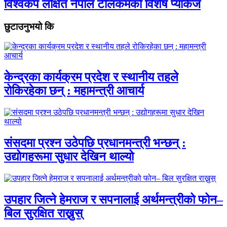
विश्वकप लक्षित नेपाल टेलिकमको विशेष प्याकेज
छुटाउनुभयो कि
केन्द्रका कार्यक्रम प्रदेश र स्थानीय तहले
रोकिरहेका छन् : महामन्त्री आचार्य
संसदमा प्रश्न उठेपछि प्रधानमन्त्री भन्छन् :
उद्योगहरूमा सुधार देखिन थाल्यो
उपहार जित्ने हेमराज र सपनालाई अर्थमन्त्रीको फोन–
बिल सुरक्षित राख्नुस्