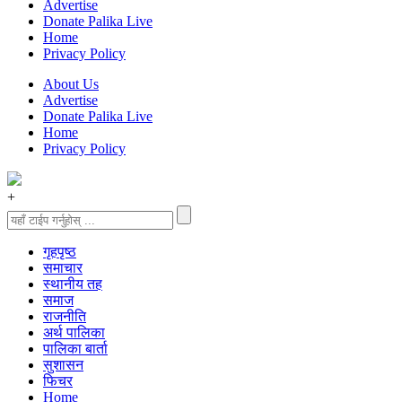
Advertise
Donate Palika Live
Home
Privacy Policy
About Us
Advertise
Donate Palika Live
Home
Privacy Policy
+
गृहपृष्‍ठ
समाचार
स्थानीय तह
समाज
राजनीति
अर्थ पालिका
पालिका बार्ता
सुशासन
फिचर
Home