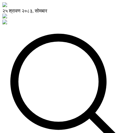
२५ श्रावण २०८३, सोमबार