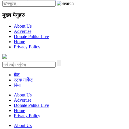
मुख्य मेनुहरु
About Us
Advertise
Donate Palika Live
Home
Privacy Policy
बैंक
स्टक मार्केट
बिमा
About Us
Advertise
Donate Palika Live
Home
Privacy Policy
About Us