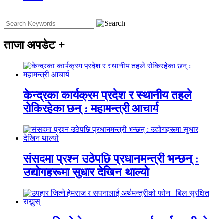
+
ताजा अपडेट
+
केन्द्रका कार्यक्रम प्रदेश र स्थानीय तहले
रोकिरहेका छन् : महामन्त्री आचार्य
संसदमा प्रश्न उठेपछि प्रधानमन्त्री भन्छन् :
उद्योगहरूमा सुधार देखिन थाल्यो