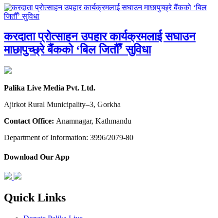
करदाता प्रोत्साहन उपहार कार्यक्रमलाई सघाउन
माछापुच्छ्रे बैंकको ‘बिल जितौँ’ सुविधा
Palika Live Media Pvt. Ltd.
Ajirkot Rural Municipality–3, Gorkha
Contact Office:
Anamnagar, Kathmandu
Department of Information: 3996/2079-80
Download Our App
Quick Links