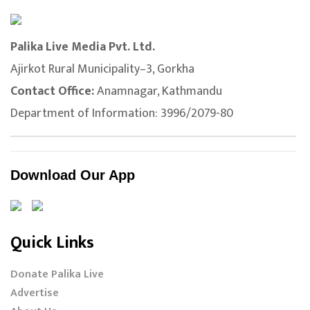
Palika Live Media Pvt. Ltd.
Ajirkot Rural Municipality–3, Gorkha
Contact Office:
Anamnagar, Kathmandu
Department of Information: 3996/2079-80
Download Our App
Quick Links
Donate Palika Live
Advertise