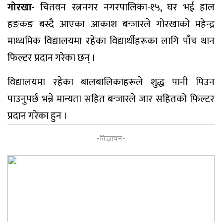
गोरखा-
चितवन रत्ननगर नगरपालिका-१५, घर भई हाल
हङकङ बस्दै आएका आकाश बन्जारले गोरखाको महेन्द्र
माध्यमिक विद्यालयमा रहेका विद्यार्थीहरूका लागि पाँच थान
फिल्टर प्रदान गरेका छन् ।
विद्यालयमा रहेका बालबालिकाहरूले शुद्ध पानी पिउन
पाउनुपर्छ भन्ने मान्यता सहित बन्जारले जार सहितको फिल्टर
प्रदान गरेका हुन ।