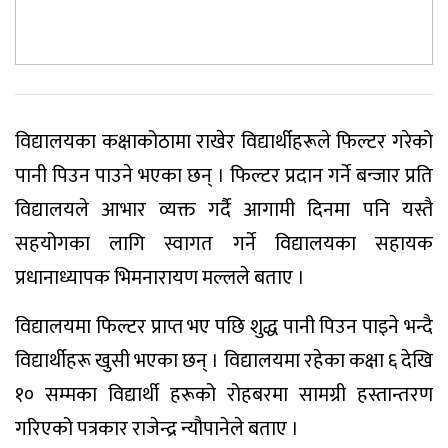
विद्यालयका कक्षाकोठामा राखेर विद्यार्थीहरूले फिल्टर गरेको
पानी पिउन पाउने भएका छन् । फिल्टर प्रदान गर्ने बन्जार प्रति
विद्यालयले आभार व्यक्त गर्दै आगामी दिनमा पनि यस्तै
सहयोगका लागि स्वागत गर्ने विद्यालयका सहायक
प्रधानाध्यापक भिमनारायण मल्लले बताए ।
विद्यालयमा फिल्टर प्राप्त भए पछि शुद्ध पानी पिउन पाइने भन्दै
विद्यार्थीहरू खुसी भएका छन् । विद्यालयमा रहेका कक्षा ६ देखि
१० सम्मका विद्यार्थी हरूको रोहबरमा सामग्री हस्तान्तरण
गरिएको पत्रकार राजेन्द्र न्यौपानेले बताए ।