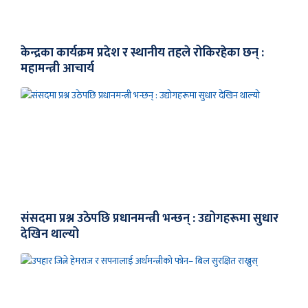
केन्द्रका कार्यक्रम प्रदेश र स्थानीय तहले रोकिरहेका छन् :
महामन्त्री आचार्य
संसदमा प्रश्न उठेपछि प्रधानमन्त्री भन्छन् : उद्योगहरूमा सुधार
देखिन थाल्यो