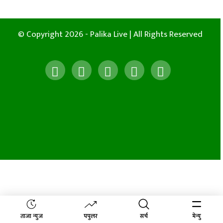
© Copyright 2026 - Palika Live | All Rights Reserved
ताजा न्युज
पपुलर
सर्च
मेन्यु