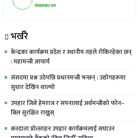
लेखकबाट थप
भर्खरै
केन्द्रका कार्यक्रम प्रदेश र स्थानीय तहले रोकिरहेका छन्
: महामन्त्री आचार्य
संसदमा प्रश्न उठेपछि प्रधानमन्त्री भन्छन् : उद्योगहरूमा
सुधार देखिन थाल्यो
उपहार जित्ने हेमराज र सपनालाई अर्थमन्त्रीको फोन–
बिल सुरक्षित राख्नुस्
करदाता प्रोत्साहन उपहार कार्यक्रमलाई सघाउन