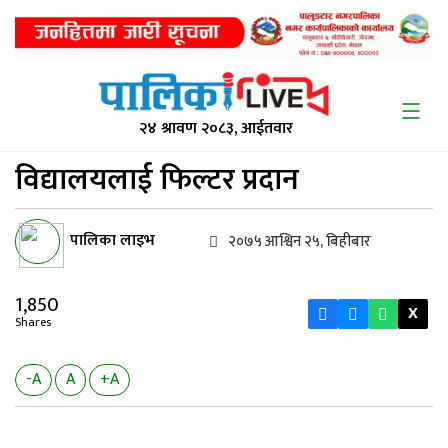
२४ श्रावण २०८३, आईतवार
विद्यालयलाई फिल्टर प्रदान
पालिका लाइभ
२०७५ आश्विन २५, बिहीबार
1,850
X
Shares
-A
A
+A