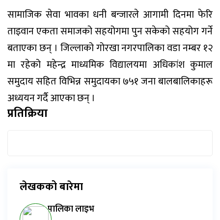
सामाजिक सेवा भावका धनी बन्जारले आगामी दिनमा फेरि
ताइवान एकता समाजको सहयोगमा पुन सकेको सहयोग गर्ने
बताएका छन् । जिल्लाको गोरखा नगरपालिका वडा नम्बर १२
मा रहेको महेन्द्र माध्यमिक विद्यालयमा अधिकांश कुमाल
समुदाय सहित विभिन्न समुदायका ७५१ जना बालबालिकाहरू
अध्ययन गर्दै आएका छन् ।
प्रतिक्रिया
लेखकको बारेमा
पालिका लाइभ