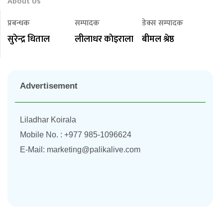
About Us
प्रबन्धक
सम्पादक
डेक्स सम्पादक
सुरेन्द्र धिताल
लीलाधर काेइराला
बीमल श्रेष्ठ
Advertisement
Liladhar Koirala
Mobile No. : +977 985-1096624
E-Mail:
marketing@palikalive.com