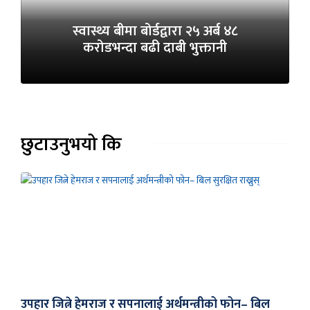
स्वास्थ्य बीमा बोर्डद्वारा २५ अर्ब ४८
करोडभन्दा बढी दाबी भुक्तानी
छुटाउनुभयो कि
उपहार जित्ने हेमराज र सपनालाई अर्थमन्त्रीको फोन– बिल