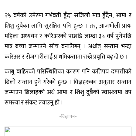
२५ वर्षको उमेरमा गर्भवती हुँदा सजिलो मात्र हुँदैन, आमा र
शिशु दुबैका लागि सुरक्षित पनि हुन्छ । तर, आजभोली प्रायः
महिला अध्ययन र करिअरको पछाडि लाग्दा ३५ वर्ष पुगेपछि
मात्र बच्चा जन्माउने सोच बनाउँछन् । अर्थात् सन्तान भन्दा
करिअर र रोजगारीलाई प्राथमिकतामा राख्ने प्रबृत्ति बढ्दो छ ।
काबु बाहिरको परिस्थितिका कारण पनि कतिपय दम्पत्तीको
ढिलो सन्तान हुने गरेको हुन्छ । विज्ञहरुका अनुसार सन्तान
जन्माउन ढिलाईको अर्थ आमा र शिशु दुबैको स्वास्थ्यमा थप
समस्या र संकट ल्याउनु हो ।