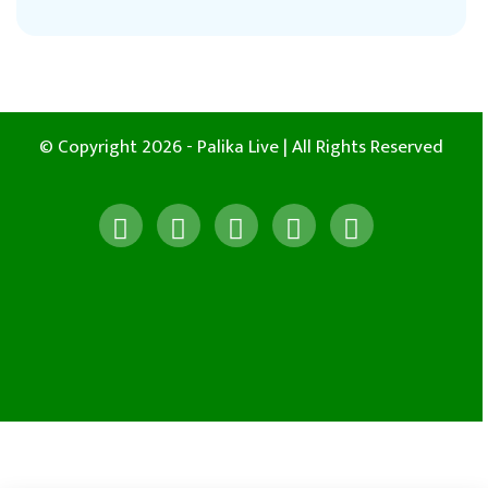
© Copyright 2026 - Palika Live | All Rights Reserved