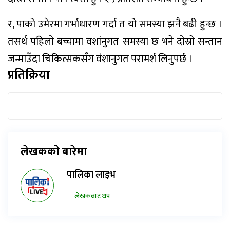
र, पाको उमेरमा गर्भाधारण गर्दा त यो समस्या झनै बढी हुन्छ ।
तसर्थ पहिलो बच्चामा वशांनुगत समस्या छ भने दोस्रो सन्तान
जन्माउँदा चिकित्सकसँग वंशानुगत परामर्श लिनुपर्छ ।
प्रतिक्रिया
लेखकको बारेमा
पालिका लाइभ
लेखकबाट थप