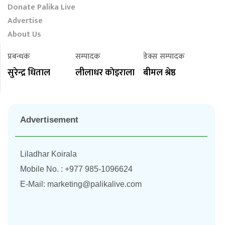
Donate Palika Live
Advertise
About Us
प्रबन्धक
सम्पादक
डेक्स सम्पादक
सुरेन्द्र धिताल
लीलाधर काेइराला
बीमल श्रेष्ठ
Advertisement
Liladhar Koirala
Mobile No. : +977 985-1096624
E-Mail:
marketing@palikalive.com