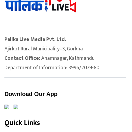
Palika Live Media Pvt. Ltd.
Ajirkot Rural Municipality–3, Gorkha
Contact Office:
Anamnagar, Kathmandu
Department of Information: 3996/2079-80
Download Our App
Quick Links